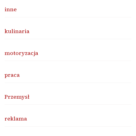
inne
kulinaria
motoryzacja
praca
Przemysł
reklama