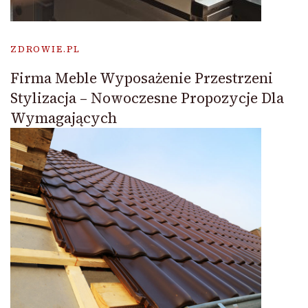
ZDROWIE.PL
Firma Meble Wyposażenie Przestrzeni
Stylizacja – Nowoczesne Propozycje Dla
Wymagających