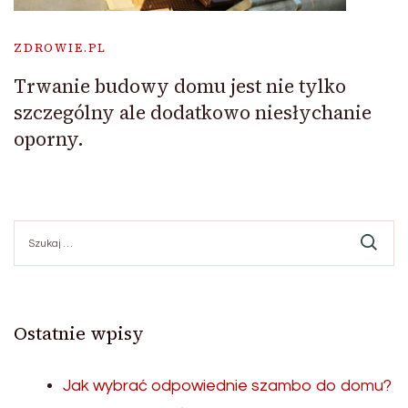
ZDROWIE.PL
Trwanie budowy domu jest nie tylko
szczególny ale dodatkowo niesłychanie
oporny.
Szukaj:
Ostatnie wpisy
Jak wybrać odpowiednie szambo do domu?