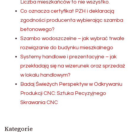
Liczba mieszkańców to nie wszystko.
Co oznacza certyfikat PZH i deklaracją
zgodności producenta wybierając szamba
betonowego?
Szambo wodoszczelne – jak wybrać trwałe
rozwiązanie do budynku mieszkalnego
Systemy handlowe i prezentacyjne – jak
przekładają się na wizerunek oraz sprzedaż
w lokalu handlowym?
Badaj Świeżych Perspektyw w Odkrywaniu
Produkcji CNC: Sztuka Pecyzyjnego
Skrawania CNC
Kategorie