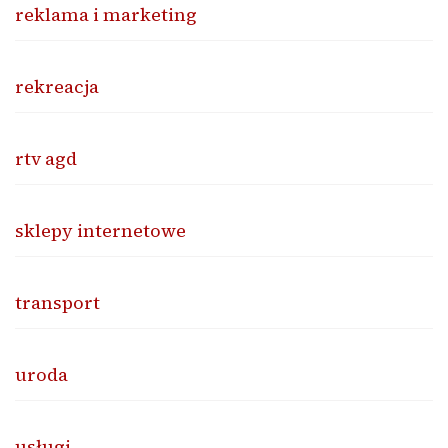
reklama i marketing
rekreacja
rtv agd
sklepy internetowe
transport
uroda
usługi