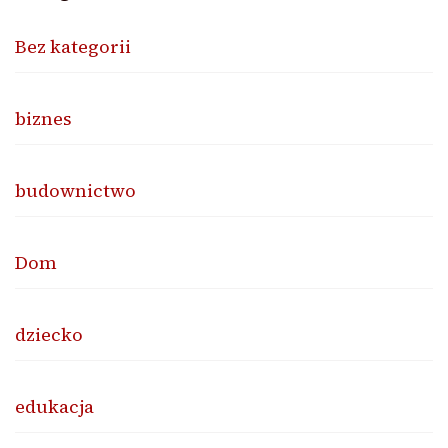
Bez kategorii
biznes
budownictwo
Dom
dziecko
edukacja