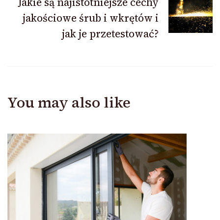
Jakie są najistotniejsze cechy
jakościowe śrub i wkrętów i
jak je przetestować?
You may also like