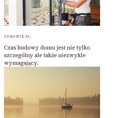
ZDROWIE.PL
Czas budowy domu jest nie tylko
szczególny ale także niezwykle
wymagający.