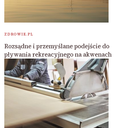
ZDROWIE.PL
Rozsądne i przemyślane podejście do
pływania rekreacyjnego na akwenach