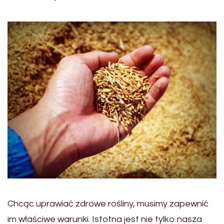
Chcąc uprawiać zdrowe rośliny, musimy zapewnić
im właściwe warunki. Istotna jest nie tylko nasza