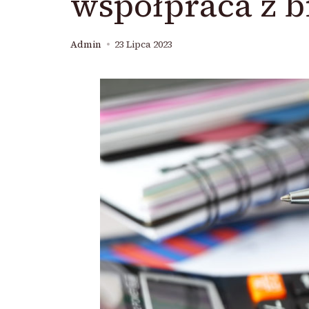
współpraca z 
Admin
23 Lipca 2023