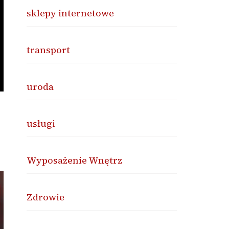
sklepy internetowe
transport
uroda
usługi
Wyposażenie Wnętrz
Zdrowie