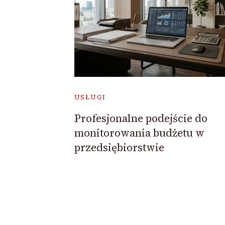
USŁUGI
Profesjonalne podejście do
monitorowania budżetu w
przedsiębiorstwie