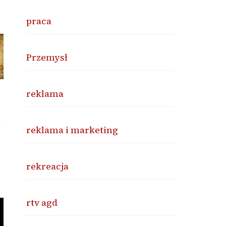
praca
Przemysł
reklama
reklama i marketing
rekreacja
rtv agd