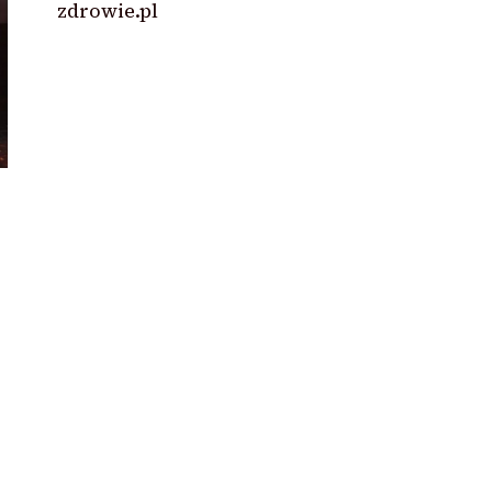
zdrowie.pl