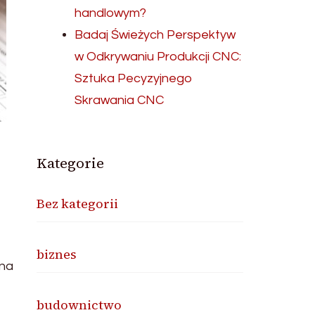
handlowym?
Badaj Świeżych Perspektyw
w Odkrywaniu Produkcji CNC:
Sztuka Pecyzyjnego
Skrawania CNC
Kategorie
Bez kategorii
biznes
 na
budownictwo