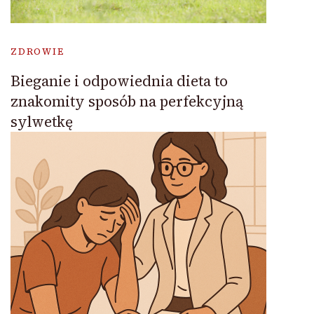
ZDROWIE
Bieganie i odpowiednia dieta to
znakomity sposób na perfekcyjną
sylwetkę