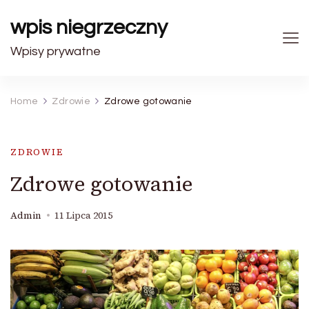
wpis niegrzeczny
Wpisy prywatne
Home
Zdrowie
Zdrowe gotowanie
ZDROWIE
Zdrowe gotowanie
Admin
11 Lipca 2015