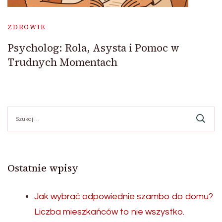
ZDROWIE
Psycholog: Rola, Asysta i Pomoc w
Trudnych Momentach
Szukaj:
Ostatnie wpisy
Jak wybrać odpowiednie szambo do domu?
Liczba mieszkańców to nie wszystko.