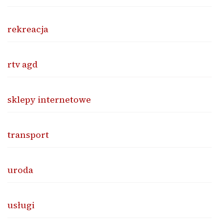
rekreacja
rtv agd
sklepy internetowe
transport
uroda
usługi