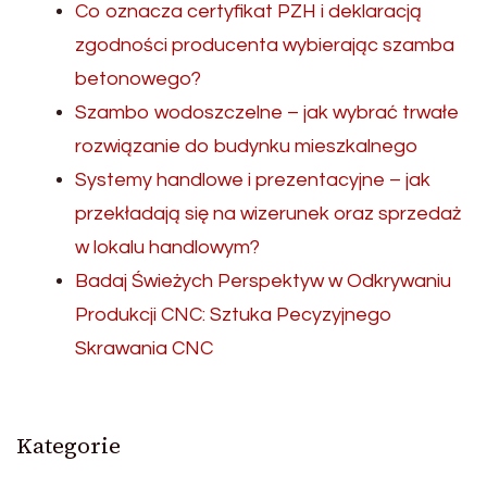
Co oznacza certyfikat PZH i deklaracją
zgodności producenta wybierając szamba
betonowego?
Szambo wodoszczelne – jak wybrać trwałe
rozwiązanie do budynku mieszkalnego
Systemy handlowe i prezentacyjne – jak
przekładają się na wizerunek oraz sprzedaż
w lokalu handlowym?
Badaj Świeżych Perspektyw w Odkrywaniu
Produkcji CNC: Sztuka Pecyzyjnego
Skrawania CNC
Kategorie