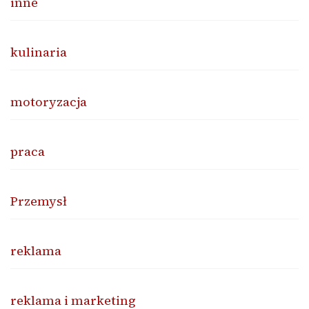
inne
kulinaria
motoryzacja
praca
Przemysł
reklama
reklama i marketing