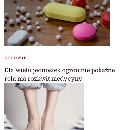
ZDROWIE
Dla wielu jednostek ogromnie pokaźne
rola ma rozkwit medycyny