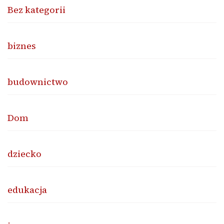
Bez kategorii
biznes
budownictwo
Dom
dziecko
edukacja