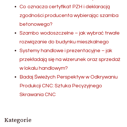
Co oznacza certyfikat PZH i deklaracją
zgodności producenta wybierając szamba
betonowego?
Szambo wodoszczelne – jak wybrać trwałe
rozwiązanie do budynku mieszkalnego
Systemy handlowe i prezentacyjne – jak
przekładają się na wizerunek oraz sprzedaż
w lokalu handlowym?
Badaj Świeżych Perspektyw w Odkrywaniu
Produkcji CNC: Sztuka Pecyzyjnego
Skrawania CNC
Kategorie