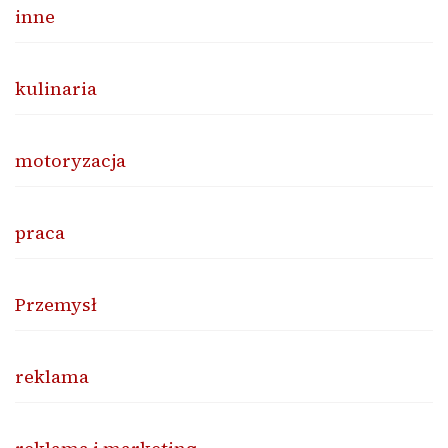
inne
kulinaria
motoryzacja
praca
Przemysł
reklama