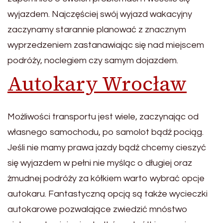
wyjazdem. Najczęściej swój wyjazd wakacyjny
zaczynamy starannie planować z znacznym
wyprzedzeniem zastanawiając się nad miejscem
podróży, noclegiem czy samym dojazdem.
Autokary Wrocław
Możliwości transportu jest wiele, zaczynając od
własnego samochodu, po samolot bądź pociąg.
Jeśli nie mamy prawa jazdy bądź chcemy cieszyć
się wyjazdem w pełni nie myśląc o długiej oraz
żmudnej podróży za kółkiem warto wybrać opcje
autokaru. Fantastyczną opcją są także wycieczki
autokarowe pozwalające zwiedzić mnóstwo