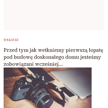
USŁUGI
Przed tym jak wetkniemy pierwszą łopatę
pod budowę doskonałego domu jesteśmy
zobowiązani wcześniej…