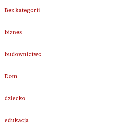
Bez kategorii
biznes
budownictwo
Dom
dziecko
edukacja