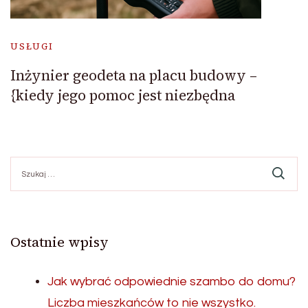
USŁUGI
Inżynier geodeta na placu budowy –
{kiedy jego pomoc jest niezbędna
Szukaj:
Ostatnie wpisy
Jak wybrać odpowiednie szambo do domu?
Liczba mieszkańców to nie wszystko.