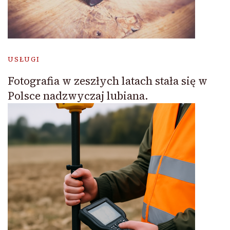
USŁUGI
Fotografia w zeszłych latach stała się w
Polsce nadzwyczaj lubiana.