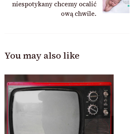
niespotykany chcemy ocalić
ową chwile.
You may also like