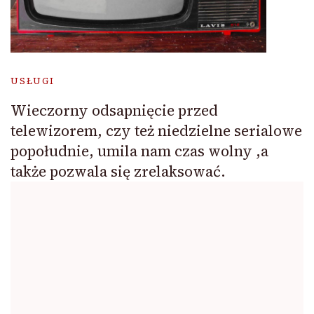
USŁUGI
Wieczorny odsapnięcie przed
telewizorem, czy też niedzielne serialowe
popołudnie, umila nam czas wolny ,a
także pozwala się zrelaksować.