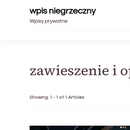
wpis niegrzeczny
Wpisy prywatne
zawieszenie i 
Showing: 1 - 1 of 1 Articles