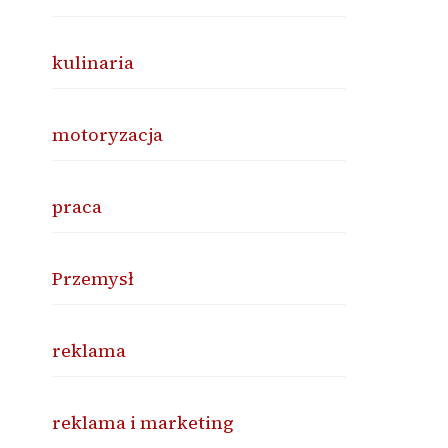
kulinaria
motoryzacja
praca
Przemysł
reklama
reklama i marketing