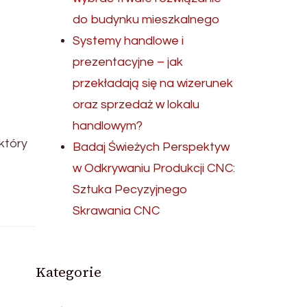
do budynku mieszkalnego
Systemy handlowe i
prezentacyjne – jak
przekładają się na wizerunek
oraz sprzedaż w lokalu
handlowym?
który
Badaj Świeżych Perspektyw
w Odkrywaniu Produkcji CNC:
Sztuka Pecyzyjnego
Skrawania CNC
Kategorie