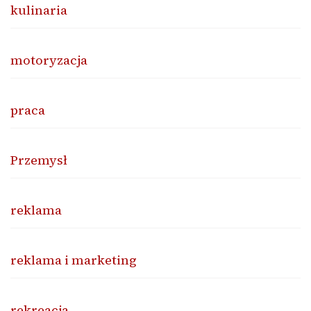
kulinaria
motoryzacja
praca
Przemysł
reklama
reklama i marketing
rekreacja