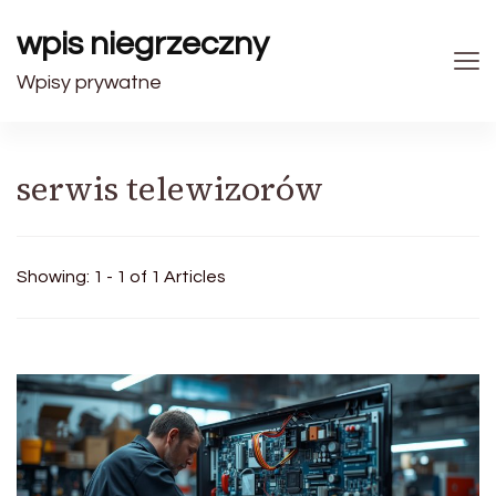
wpis niegrzeczny
Wpisy prywatne
serwis telewizorów
Showing: 1 - 1 of 1 Articles