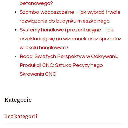
betonowego?
Szambo wodoszczelne – jak wybrać trwałe
rozwiązanie do budynku mieszkalnego
Systemy handlowe i prezentacyjne – jak
przekładają się na wizerunek oraz sprzedaż
w lokalu handlowym?
Badaj Świeżych Perspektyw w Odkrywaniu
Produkcji CNC: Sztuka Pecyzyjnego
Skrawania CNC
Kategorie
Bez kategorii