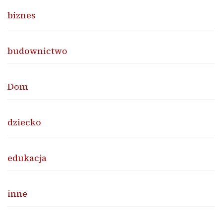
biznes
budownictwo
Dom
dziecko
edukacja
inne