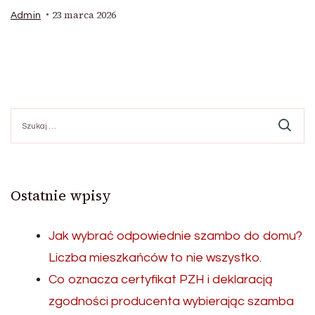
23 marca 2026
Admin
Szukaj:
Ostatnie wpisy
Jak wybrać odpowiednie szambo do domu?
Liczba mieszkańców to nie wszystko.
Co oznacza certyfikat PZH i deklaracją
zgodności producenta wybierając szamba