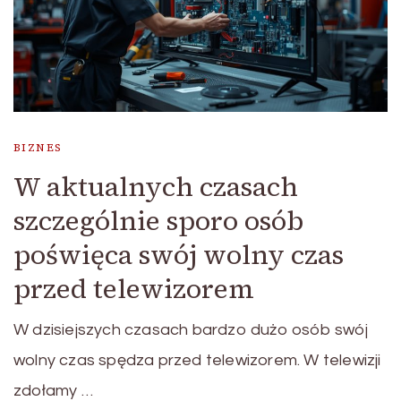
BIZNES
W aktualnych czasach
szczególnie sporo osób
poświęca swój wolny czas
przed telewizorem
W dzisiejszych czasach bardzo dużo osób swój
wolny czas spędza przed telewizorem. W telewizji
zdołamy …