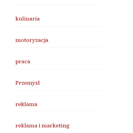
kulinaria
motoryzacja
praca
Przemysł
reklama
reklama i marketing