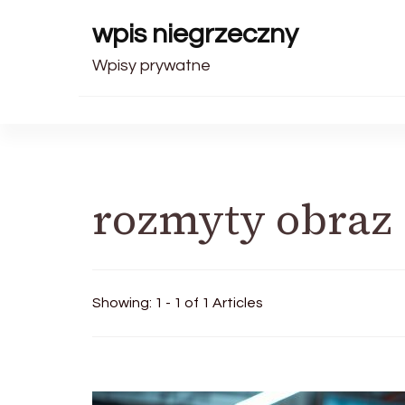
wpis niegrzeczny
Wpisy prywatne
rozmyty obraz
Showing: 1 - 1 of 1 Articles