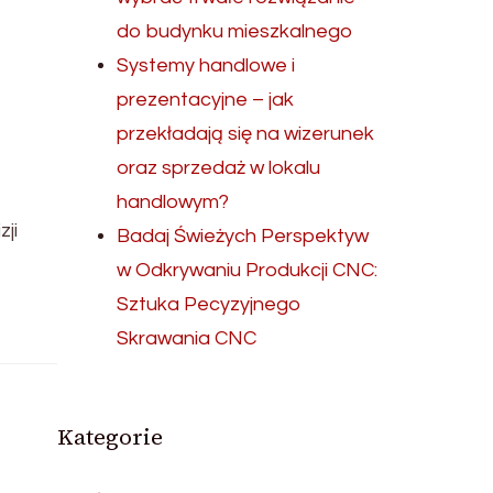
do budynku mieszkalnego
Systemy handlowe i
prezentacyjne – jak
przekładają się na wizerunek
oraz sprzedaż w lokalu
handlowym?
ji
Badaj Świeżych Perspektyw
w Odkrywaniu Produkcji CNC:
Sztuka Pecyzyjnego
Skrawania CNC
Kategorie