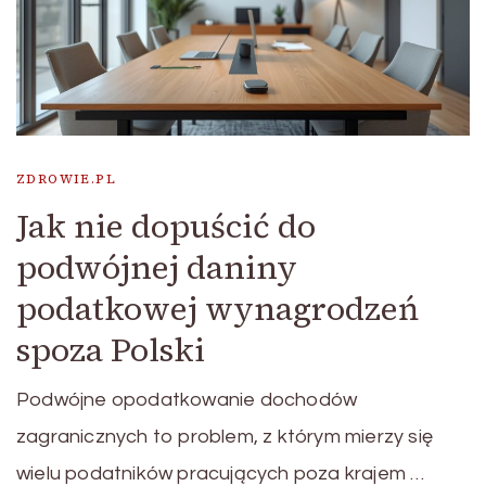
ZDROWIE.PL
Jak nie dopuścić do
podwójnej daniny
podatkowej wynagrodzeń
spoza Polski
Podwójne opodatkowanie dochodów
zagranicznych to problem, z którym mierzy się
wielu podatników pracujących poza krajem …