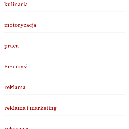
kulinaria
motoryzacja
praca
Przemysł
reklama
reklama i marketing
rekreacja