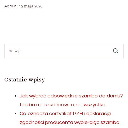
2 maja 2026
Admin
Szukaj:
Ostatnie wpisy
Jak wybrać odpowiednie szambo do domu?
Liczba mieszkańców to nie wszystko.
Co oznacza certyfikat PZH i deklaracją
zgodności producenta wybierając szamba