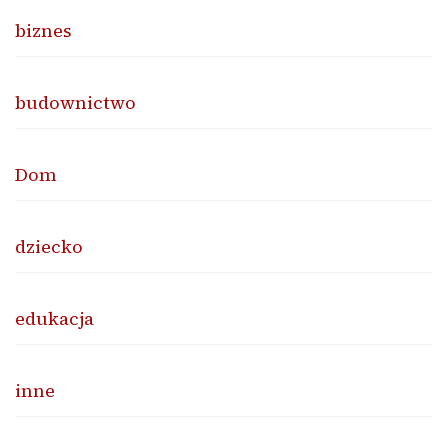
biznes
budownictwo
Dom
dziecko
edukacja
inne