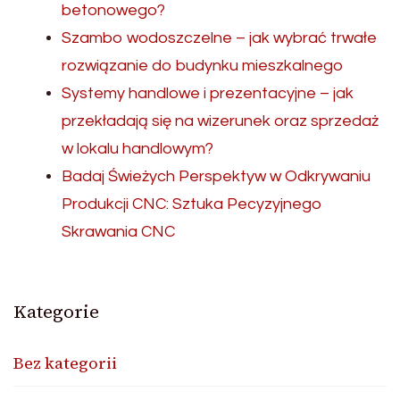
betonowego?
Szambo wodoszczelne – jak wybrać trwałe
rozwiązanie do budynku mieszkalnego
Systemy handlowe i prezentacyjne – jak
przekładają się na wizerunek oraz sprzedaż
w lokalu handlowym?
Badaj Świeżych Perspektyw w Odkrywaniu
Produkcji CNC: Sztuka Pecyzyjnego
Skrawania CNC
Kategorie
Bez kategorii