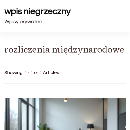
wpis niegrzeczny
Wpisy prywatne
rozliczenia międzynarodowe
Showing: 1 - 1 of 1 Articles