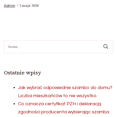
2 maja 2026
Admin
Szukaj:
Ostatnie wpisy
Jak wybrać odpowiednie szambo do domu?
Liczba mieszkańców to nie wszystko.
Co oznacza certyfikat PZH i deklaracją
zgodności producenta wybierając szamba