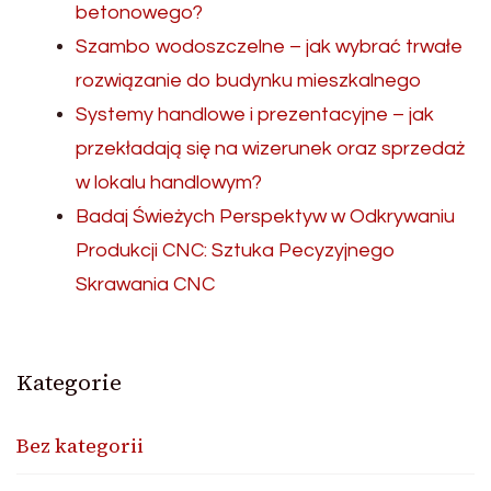
betonowego?
Szambo wodoszczelne – jak wybrać trwałe
rozwiązanie do budynku mieszkalnego
Systemy handlowe i prezentacyjne – jak
przekładają się na wizerunek oraz sprzedaż
w lokalu handlowym?
Badaj Świeżych Perspektyw w Odkrywaniu
Produkcji CNC: Sztuka Pecyzyjnego
Skrawania CNC
Kategorie
Bez kategorii