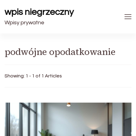
wpis niegrzeczny
Wpisy prywatne
podwójne opodatkowanie
Showing: 1 - 1 of 1 Articles