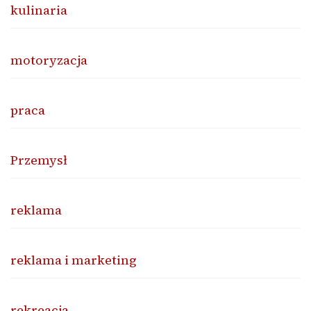
kulinaria
motoryzacja
praca
Przemysł
reklama
reklama i marketing
rekreacja