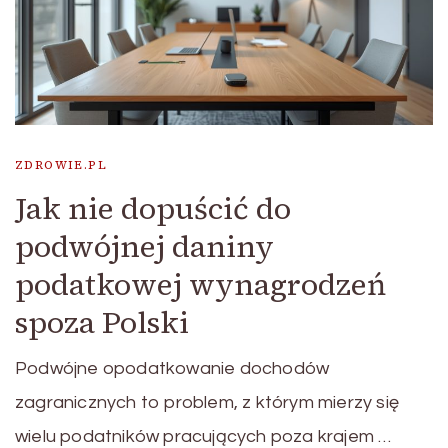
ZDROWIE.PL
Jak nie dopuścić do
podwójnej daniny
podatkowej wynagrodzeń
spoza Polski
Podwójne opodatkowanie dochodów
zagranicznych to problem, z którym mierzy się
wielu podatników pracujących poza krajem …