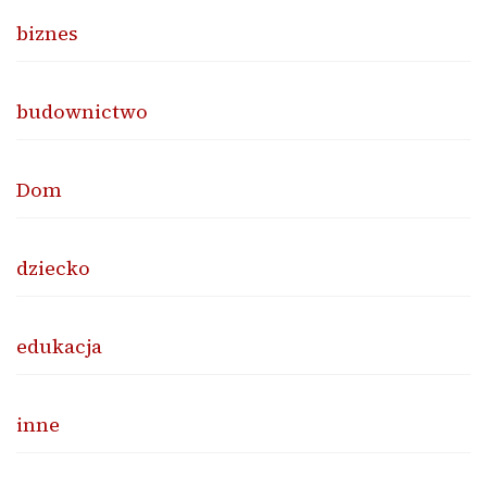
biznes
budownictwo
Dom
dziecko
edukacja
inne