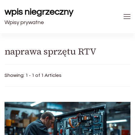
wpis niegrzeczny
Wpisy prywatne
naprawa sprzętu RTV
Showing: 1 - 1 of 1 Articles