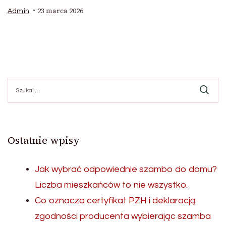
23 marca 2026
Admin
Szukaj:
Ostatnie wpisy
Jak wybrać odpowiednie szambo do domu?
Liczba mieszkańców to nie wszystko.
Co oznacza certyfikat PZH i deklaracją
zgodności producenta wybierając szamba