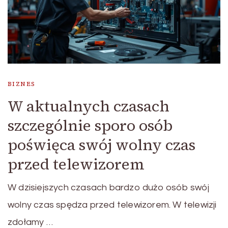
BIZNES
W aktualnych czasach
szczególnie sporo osób
poświęca swój wolny czas
przed telewizorem
W dzisiejszych czasach bardzo dużo osób swój
wolny czas spędza przed telewizorem. W telewizji
zdołamy …