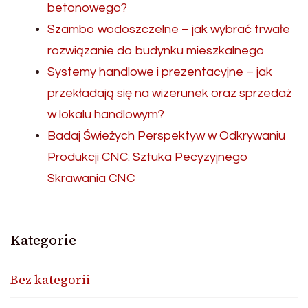
betonowego?
Szambo wodoszczelne – jak wybrać trwałe
rozwiązanie do budynku mieszkalnego
Systemy handlowe i prezentacyjne – jak
przekładają się na wizerunek oraz sprzedaż
w lokalu handlowym?
Badaj Świeżych Perspektyw w Odkrywaniu
Produkcji CNC: Sztuka Pecyzyjnego
Skrawania CNC
Kategorie
Bez kategorii