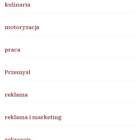
kulinaria
motoryzacja
praca
Przemysł
reklama
reklama i marketing
rekreacja