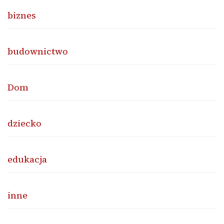
biznes
budownictwo
Dom
dziecko
edukacja
inne