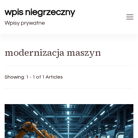
wpis niegrzeczny
Wpisy prywatne
modernizacja maszyn
Showing: 1 - 1 of 1 Articles