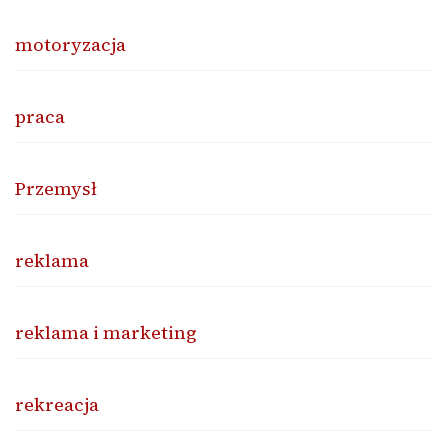
motoryzacja
praca
Przemysł
reklama
reklama i marketing
rekreacja