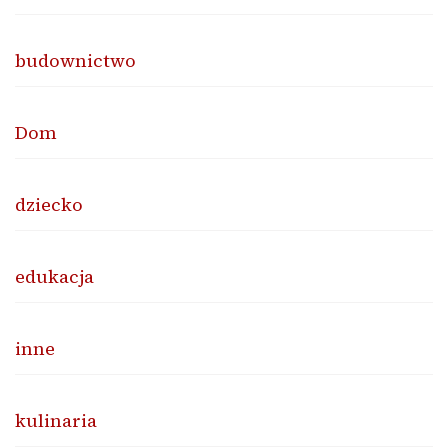
budownictwo
Dom
dziecko
edukacja
inne
kulinaria