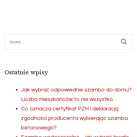
Szukaj:
Ostatnie wpisy
Jak wybrać odpowiednie szambo do domu?
Liczba mieszkańców to nie wszystko.
Co oznacza certyfikat PZH i deklaracją
zgodności producenta wybierając szamba
betonowego?