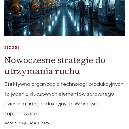
BIZNES
Nowoczesne strategie do
utrzymania ruchu
Efektywna organizacja technologii produkcyjnych
to jeden z kluczowych elementów sprawnego
działania firm produkcyjnych. Właściwie
zaplanowane …
4 grudnia 2025
Admin