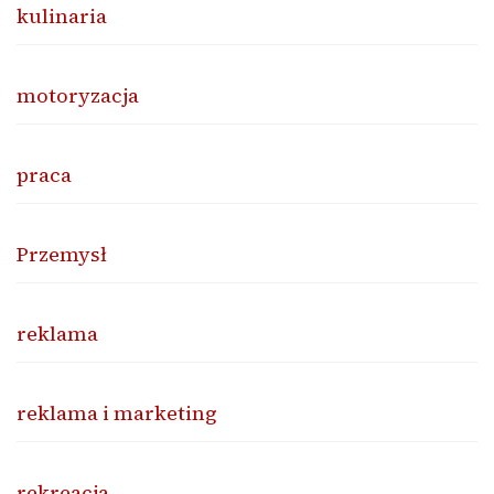
kulinaria
motoryzacja
praca
Przemysł
reklama
reklama i marketing
rekreacja