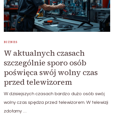
BIZNES
W aktualnych czasach
szczególnie sporo osób
poświęca swój wolny czas
przed telewizorem
W dzisiejszych czasach bardzo dużo osób swój
wolny czas spędza przed telewizorem. W telewizji
zdołamy …