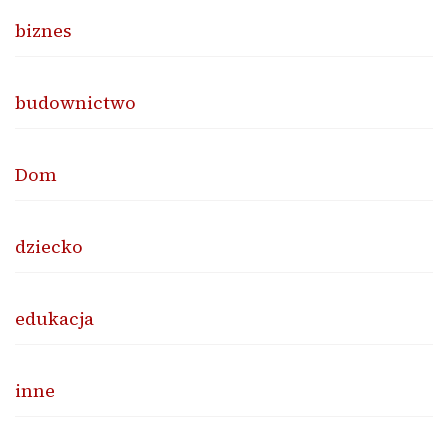
biznes
budownictwo
Dom
dziecko
edukacja
inne