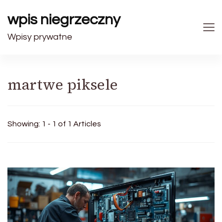
wpis niegrzeczny
Wpisy prywatne
martwe piksele
Showing: 1 - 1 of 1 Articles