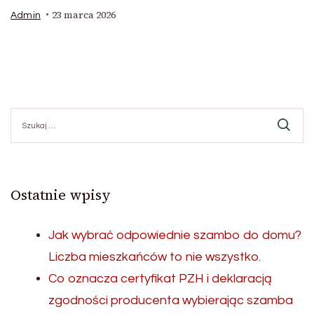
23 marca 2026
Admin
Szukaj:
Ostatnie wpisy
Jak wybrać odpowiednie szambo do domu?
Liczba mieszkańców to nie wszystko.
Co oznacza certyfikat PZH i deklaracją
zgodności producenta wybierając szamba