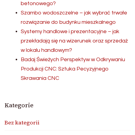
betonowego?
Szambo wodoszczelne – jak wybrać trwałe
rozwiązanie do budynku mieszkalnego
Systemy handlowe i prezentacyjne – jak
przekładają się na wizerunek oraz sprzedaż
w lokalu handlowym?
Badaj Świeżych Perspektyw w Odkrywaniu
Produkcji CNC: Sztuka Pecyzyjnego
Skrawania CNC
Kategorie
Bez kategorii