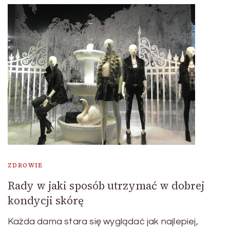
ZDROWIE
Rady w jaki sposób utrzymać w dobrej
kondycji skórę
Każda dama stara się wyglądać jak najlepiej,