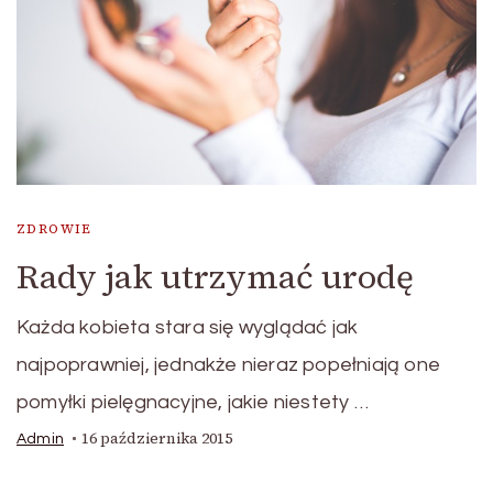
ZDROWIE
Rady jak utrzymać urodę
Każda kobieta stara się wyglądać jak
najpoprawniej, jednakże nieraz popełniają one
pomyłki pielęgnacyjne, jakie niestety …
16 października 2015
Admin