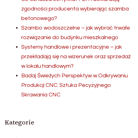
zgodności producenta wybierając szamba
betonowego?
Szambo wodoszczelne – jak wybrać trwałe
rozwiązanie do budynku mieszkalnego
Systemy handlowe i prezentacyjne – jak
przekładają się na wizerunek oraz sprzedaż
w lokalu handlowym?
Badaj Świeżych Perspektyw w Odkrywaniu
Produkcji CNC: Sztuka Pecyzyjnego
Skrawania CNC
Kategorie