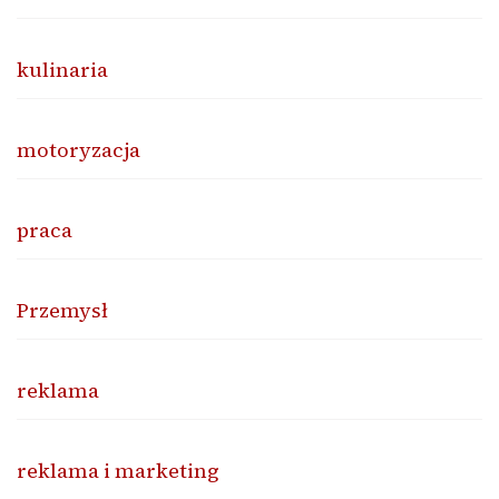
kulinaria
motoryzacja
praca
Przemysł
reklama
reklama i marketing