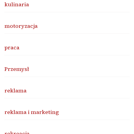
kulinaria
motoryzacja
praca
Przemysł
reklama
reklama i marketing
rekreacja