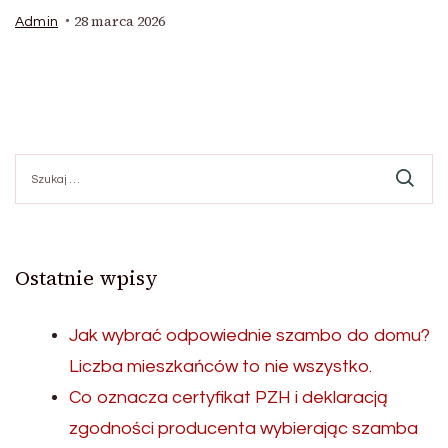
28 marca 2026
Admin
Szukaj:
Ostatnie wpisy
Jak wybrać odpowiednie szambo do domu?
Liczba mieszkańców to nie wszystko.
Co oznacza certyfikat PZH i deklaracją
zgodności producenta wybierając szamba