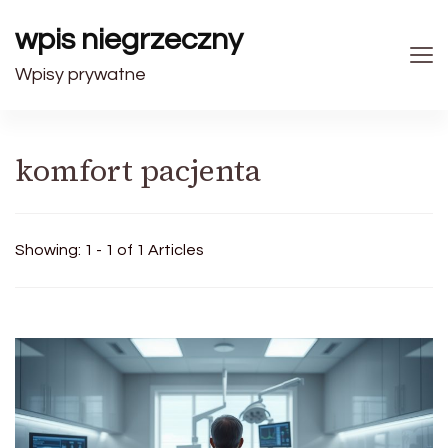
wpis niegrzeczny
Wpisy prywatne
komfort pacjenta
Showing: 1 - 1 of 1 Articles