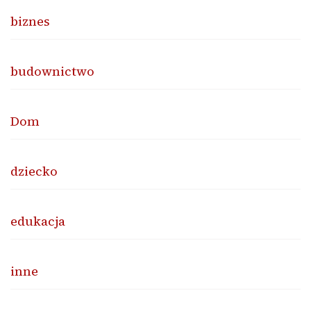
biznes
budownictwo
Dom
dziecko
edukacja
inne