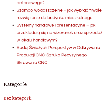
betonowego?
Szambo wodoszczelne – jak wybrać trwałe
rozwiązanie do budynku mieszkalnego
Systemy handlowe i prezentacyjne – jak
przekładają się na wizerunek oraz sprzedaż
w lokalu handlowym?
Badaj Świeżych Perspektyw w Odkrywaniu
Produkcji CNC: Sztuka Pecyzyjnego
Skrawania CNC
Kategorie
Bez kategorii