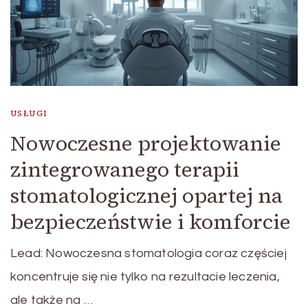
USŁUGI
Nowoczesne projektowanie
zintegrowanego terapii
stomatologicznej opartej na
bezpieczeństwie i komforcie
Lead: Nowoczesna stomatologia coraz częściej
koncentruje się nie tylko na rezultacie leczenia,
ale także na …