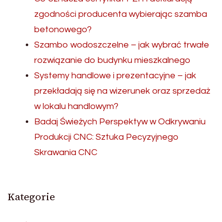
zgodności producenta wybierając szamba
betonowego?
Szambo wodoszczelne – jak wybrać trwałe
rozwiązanie do budynku mieszkalnego
Systemy handlowe i prezentacyjne – jak
przekładają się na wizerunek oraz sprzedaż
w lokalu handlowym?
Badaj Świeżych Perspektyw w Odkrywaniu
Produkcji CNC: Sztuka Pecyzyjnego
Skrawania CNC
Kategorie