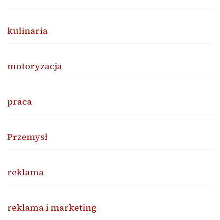
kulinaria
motoryzacja
praca
Przemysł
reklama
reklama i marketing