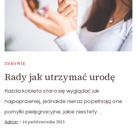
ZDROWIE
Rady jak utrzymać urodę
Każda kobieta stara się wyglądać jak
najpoprawniej, jednakże nieraz popełniają one
pomyłki pielęgnacyjne, jakie niestety …
16 października 2015
Admin