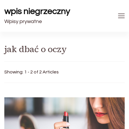
wpis niegrzeczny
Wpisy prywatne
jak dbać o oczy
Showing: 1 - 2 of 2 Articles