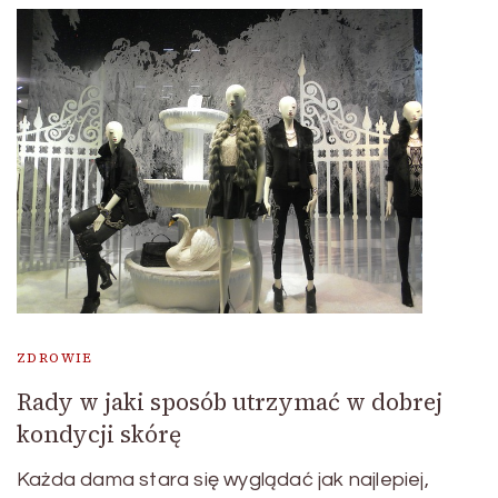
ZDROWIE
Rady w jaki sposób utrzymać w dobrej
kondycji skórę
Każda dama stara się wyglądać jak najlepiej,