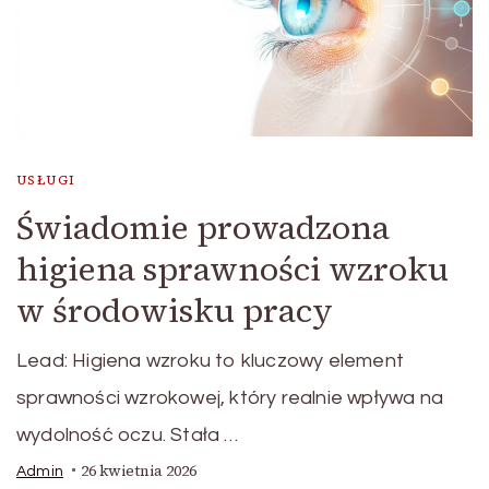
USŁUGI
Świadomie prowadzona
higiena sprawności wzroku
w środowisku pracy
Lead: Higiena wzroku to kluczowy element
sprawności wzrokowej, który realnie wpływa na
wydolność oczu. Stała …
26 kwietnia 2026
Admin