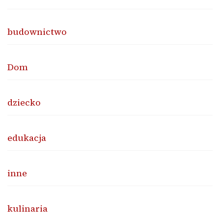
budownictwo
Dom
dziecko
edukacja
inne
kulinaria