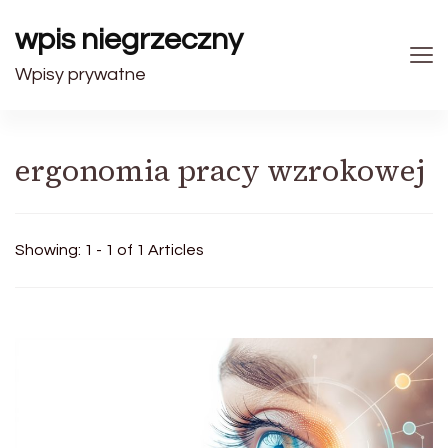
wpis niegrzeczny
Wpisy prywatne
ergonomia pracy wzrokowej
Showing: 1 - 1 of 1 Articles