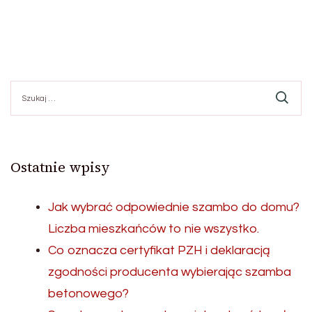
Szukaj:
Ostatnie wpisy
Jak wybrać odpowiednie szambo do domu?
Liczba mieszkańców to nie wszystko.
Co oznacza certyfikat PZH i deklaracją
zgodności producenta wybierając szamba
betonowego?