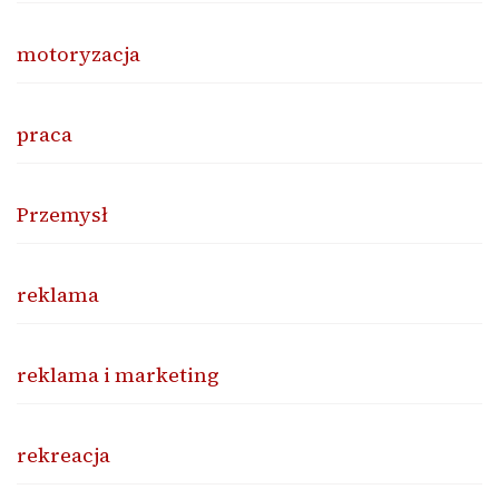
motoryzacja
praca
Przemysł
reklama
reklama i marketing
rekreacja