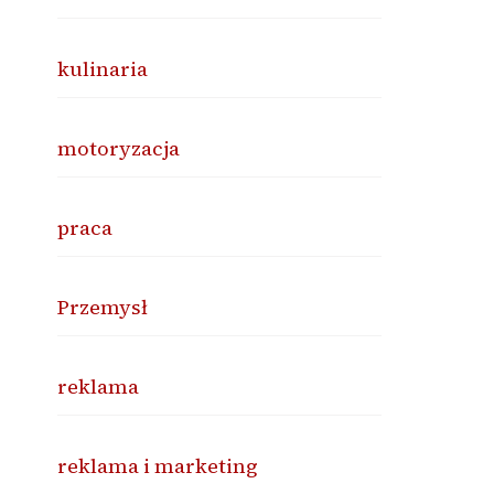
kulinaria
motoryzacja
praca
Przemysł
reklama
reklama i marketing