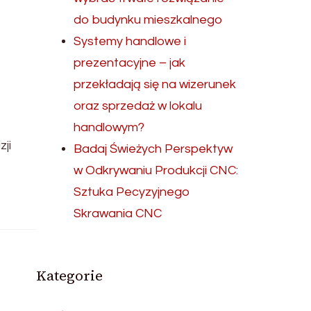
do budynku mieszkalnego
Systemy handlowe i
prezentacyjne – jak
przekładają się na wizerunek
oraz sprzedaż w lokalu
handlowym?
ji
Badaj Świeżych Perspektyw
w Odkrywaniu Produkcji CNC:
Sztuka Pecyzyjnego
Skrawania CNC
Kategorie