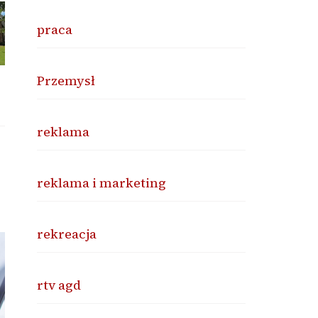
praca
Przemysł
reklama
reklama i marketing
rekreacja
rtv agd