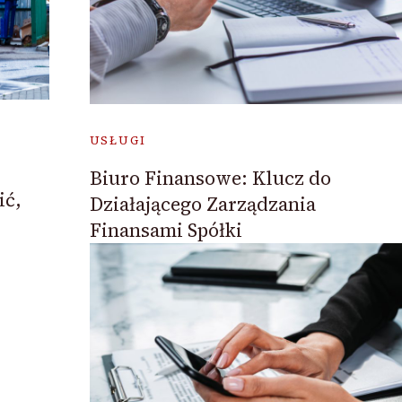
USŁUGI
Biuro Finansowe: Klucz do
ić,
Działającego Zarządzania
Finansami Spółki