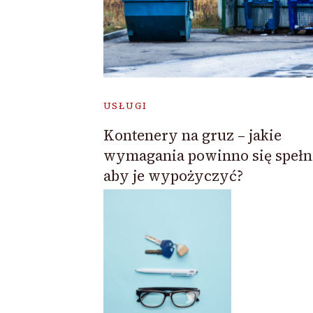
USŁUGI
Kontenery na gruz – jakie
wymagania powinno się spełn
aby je wypożyczyć?