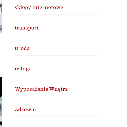
sklepy internetowe
transport
uroda
usługi
Wyposażenie Wnętrz
Zdrowie