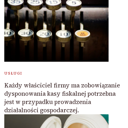
USŁUGI
Każdy właściciel firmy ma zobowiązanie
dysponowania kasy fiskalnej potrzebna
jest w przypadku prowadzenia
działalności gospodarczej.