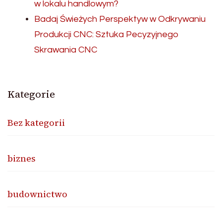
w lokalu handlowym?
Badaj Świeżych Perspektyw w Odkrywaniu
Produkcji CNC: Sztuka Pecyzyjnego
Skrawania CNC
Kategorie
Bez kategorii
biznes
budownictwo