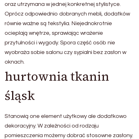
oraz utrzymana w jednej konkretnej stylistyce.
Oprócz odpowiednio dobranych mebli, dodatków
równie ważne są tekstylia. Niejednokrotnie
ocieplają wnętrze, sprawiając wrażenie
przytulności i wygody. Spora część osób nie
wyobraża sobie salonu czy sypialni bez zasłon w
oknach.
hurtownia tkanin
śląsk
Stanowią one element użytkowy ale dodatkowo
dekoracyjny. W zależności od rodzaju
pomieszczenia możemy dobrać stosowne zasłony.