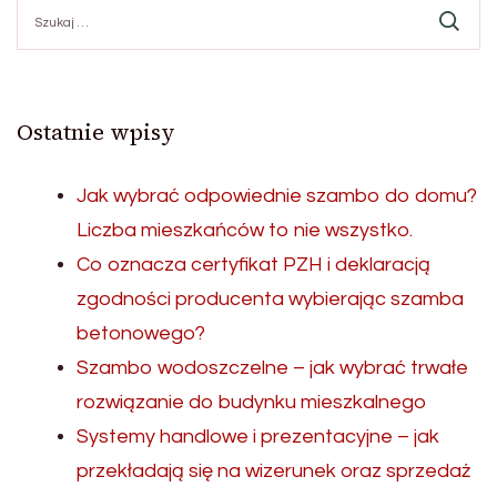
Szukaj:
Ostatnie wpisy
Jak wybrać odpowiednie szambo do domu?
Liczba mieszkańców to nie wszystko.
Co oznacza certyfikat PZH i deklaracją
zgodności producenta wybierając szamba
betonowego?
Szambo wodoszczelne – jak wybrać trwałe
rozwiązanie do budynku mieszkalnego
Systemy handlowe i prezentacyjne – jak
przekładają się na wizerunek oraz sprzedaż