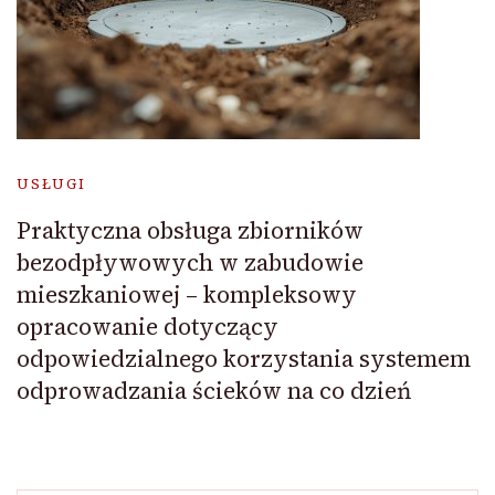
USŁUGI
Praktyczna obsługa zbiorników
bezodpływowych w zabudowie
mieszkaniowej – kompleksowy
opracowanie dotyczący
odpowiedzialnego korzystania systemem
odprowadzania ścieków na co dzień