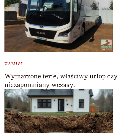
USŁUGI
Wymarzone ferie, właściwy urlop czy
niezapomniany wczasy.