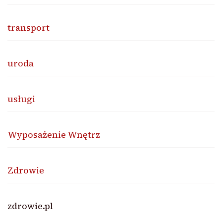
transport
uroda
usługi
Wyposażenie Wnętrz
Zdrowie
zdrowie.pl