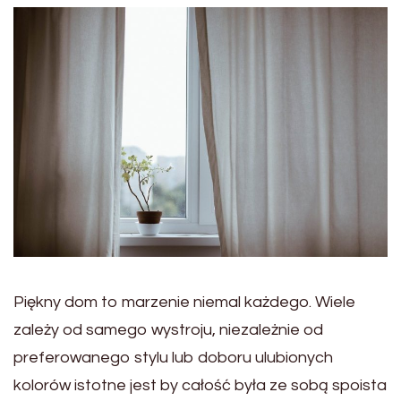
Piękny dom to marzenie niemal każdego. Wiele
zależy od samego wystroju, niezależnie od
preferowanego stylu lub doboru ulubionych
kolorów istotne jest by całość była ze sobą spoista