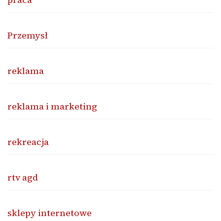
Przemysł
reklama
reklama i marketing
rekreacja
rtv agd
sklepy internetowe