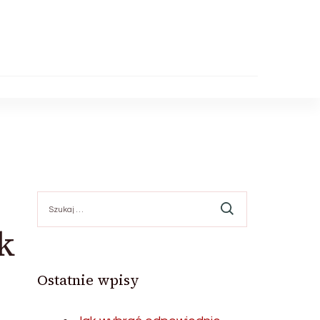
Szukaj:
k
Ostatnie wpisy