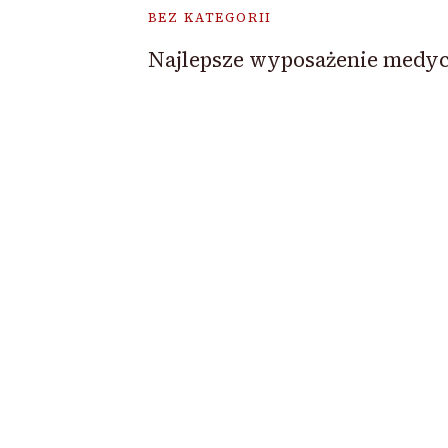
BEZ KATEGORII
Najlepsze wyposażenie medy