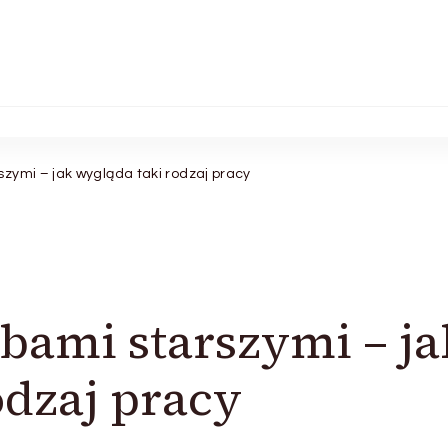
zymi – jak wygląda taki rodzaj pracy
bami starszymi – ja
odzaj pracy