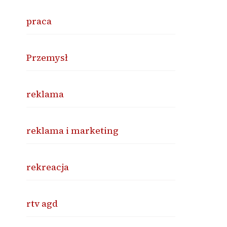
praca
Przemysł
reklama
reklama i marketing
rekreacja
rtv agd