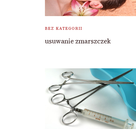
BEZ KATEGORII
usuwanie zmarszczek