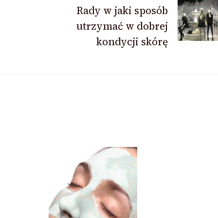
Rady w jaki sposób
utrzymać w dobrej
kondycji skórę