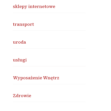
sklepy internetowe
transport
uroda
usługi
Wyposażenie Wnętrz
Zdrowie