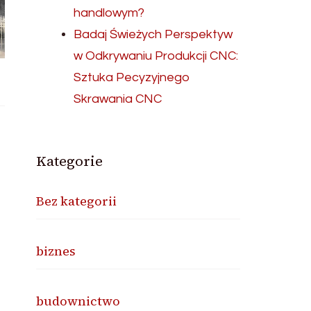
handlowym?
Badaj Świeżych Perspektyw
w Odkrywaniu Produkcji CNC:
Sztuka Pecyzyjnego
Skrawania CNC
Kategorie
Bez kategorii
biznes
budownictwo