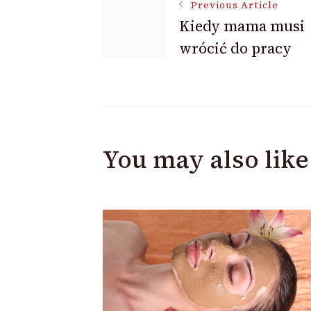
Post
Previous Article
Kiedy mama musi
Navigation
wrócić do pracy
You may also like