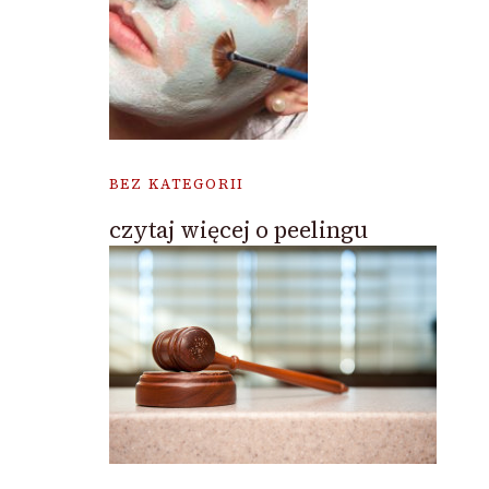
BEZ KATEGORII
czytaj więcej o peelingu