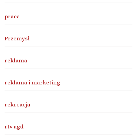
praca
Przemysł
reklama
reklama i marketing
rekreacja
rtv agd