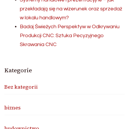
przekładają się na wizerunek oraz sprzedaż
w lokalu handlowym?
Badaj Świeżych Perspektyw w Odkrywaniu
Produkcji CNC: Sztuka Pecyzyjnego
Skrawania CNC
Kategorie
Bez kategorii
biznes
budownictwo