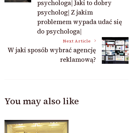
psychologa| Jaki to dobry
psycholog| Z jakim
problemem wypada udać się
do psychologa|
Next Article
W jaki sposób wybrać agencję
reklamową?
You may also like