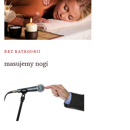
BEZ KATEGORII
masujemy nogi