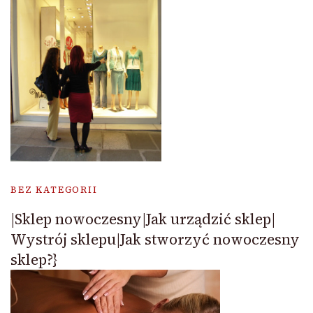
BEZ KATEGORII
|Sklep nowoczesny|Jak urządzić sklep|
Wystrój sklepu|Jak stworzyć nowoczesny
sklep?}