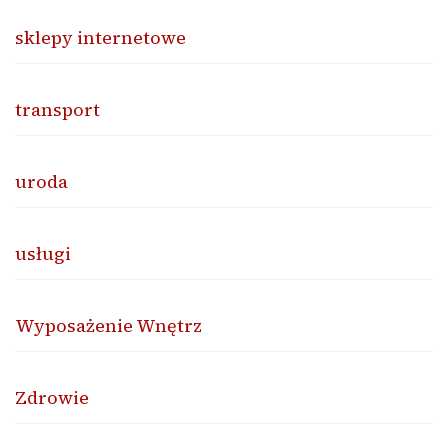
sklepy internetowe
transport
uroda
usługi
Wyposażenie Wnętrz
Zdrowie