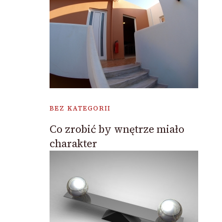
BEZ KATEGORII
Co zrobić by wnętrze miało
charakter