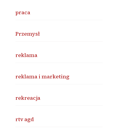
praca
Przemysł
reklama
reklama i marketing
rekreacja
rtv agd