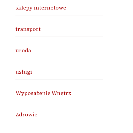
sklepy internetowe
transport
uroda
usługi
Wyposażenie Wnętrz
Zdrowie