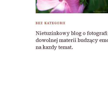
BEZ KATEGORII
Nietuzinkowy blog o fotografi
dowolnej materii budzący em
na kazdy temat.