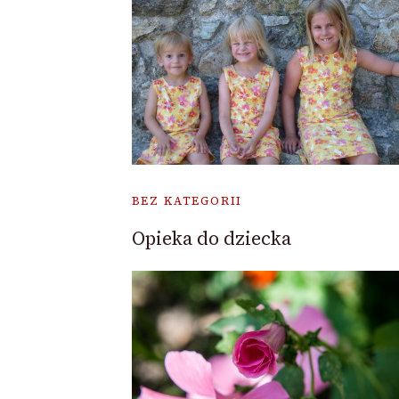
BEZ KATEGORII
Opieka do dziecka