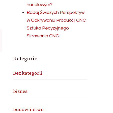
handlowym?
Badaj Świeżych Perspektyw
w Odkrywaniu Produkcji CNC:
Sztuka Pecyzyjnego
Skrawania CNC
Kategorie
Bez kategorii
biznes
budownictwo