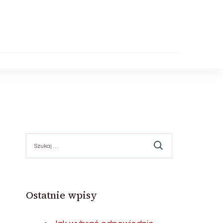
Szukaj:
Ostatnie wpisy