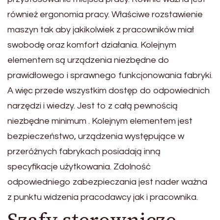
również ergonomia pracy. Właściwe rozstawienie
maszyn tak aby jakikolwiek z pracowników miał
swobodę oraz komfort działania. Kolejnym
elementem są urządzenia niezbędne do
prawidłowego i sprawnego funkcjonowania fabryki.
A więc przede wszystkim dostęp do odpowiednich
narzędzi i wiedzy. Jest to z całą pewnością
niezbędne minimum . Kolejnym elementem jest
bezpieczeństwo, urządzenia występujące w
przeróżnych fabrykach posiadają inną
specyfikacje użytkowania. Zdolność
odpowiedniego zabezpieczania jest nader ważna
z punktu widzenia pracodawcy jak i pracownika.
Szafy sterownicze