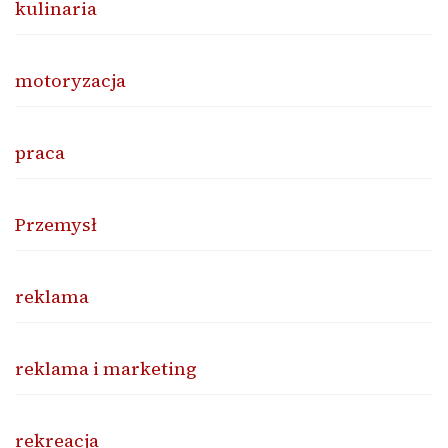
kulinaria
motoryzacja
praca
Przemysł
reklama
reklama i marketing
rekreacja