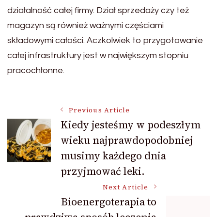
działalność całej firmy. Dział sprzedaży czy też
magazyn są również ważnymi częściami
składowymi całości. Aczkolwiek to przygotowanie
całej infrastruktury jest w największym stopniu
pracochłonne.
Post
Previous Article
Kiedy jesteśmy w podeszłym
wieku najprawdopodobniej
Navigation
musimy każdego dnia
przyjmować leki.
Next Article
Bioenergoterapia to