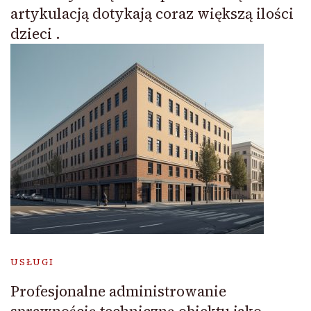
artykulacją dotykają coraz większą ilości
dzieci .
USŁUGI
Profesjonalne administrowanie