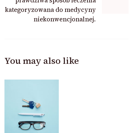
prawdziwa sposób leczenia
kategoryzowana do medycyny
niekonwencjonalnej.
You may also like