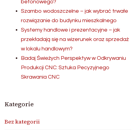
betonowego?
Szambo wodoszczelne – jak wybrać trwałe
rozwiązanie do budynku mieszkalnego
Systemy handlowe i prezentacyjne – jak
przekładają się na wizerunek oraz sprzedaż
w lokalu handlowym?
Badaj Świeżych Perspektyw w Odkrywaniu
Produkcji CNC: Sztuka Pecyzyjnego
Skrawania CNC
Kategorie
Bez kategorii