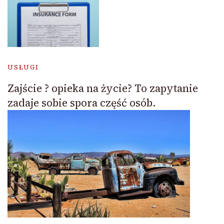
USŁUGI
Zajście ? opieka na życie? To zapytanie
zadaje sobie spora część osób.