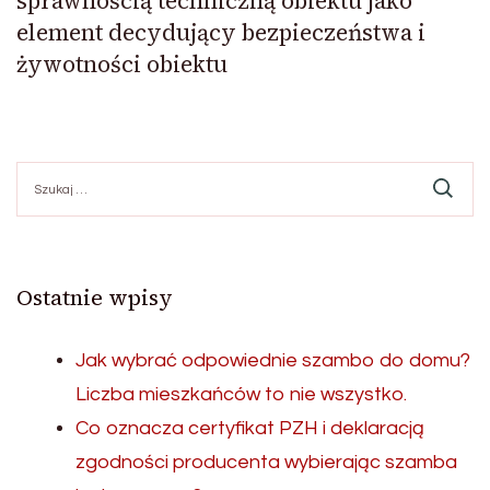
sprawnością techniczną obiektu jako
element decydujący bezpieczeństwa i
żywotności obiektu
Szukaj:
Ostatnie wpisy
Jak wybrać odpowiednie szambo do domu?
Liczba mieszkańców to nie wszystko.
Co oznacza certyfikat PZH i deklaracją
zgodności producenta wybierając szamba