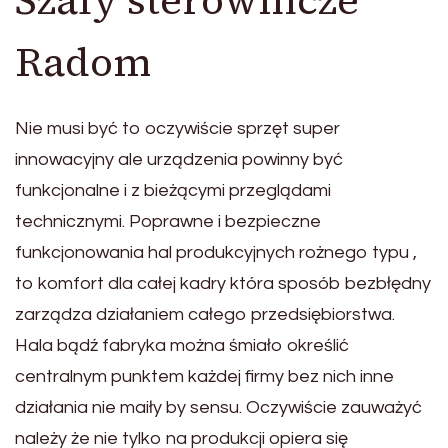
Radom
Nie musi być to oczywiście sprzęt super
innowacyjny ale urządzenia powinny być
funkcjonalne i z bieżącymi przeglądami
technicznymi. Poprawne i bezpieczne
funkcjonowania hal produkcyjnych rożnego typu ,
to komfort dla całej kadry która sposób bezbłędny
zarządza działaniem całego przedsiębiorstwa.
Hala bądź fabryka można śmiało określić
centralnym punktem każdej firmy bez nich inne
działania nie maiły by sensu. Oczywiście zauważyć
należy że nie tylko na produkcji opiera się