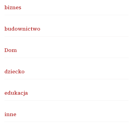
biznes
budownictwo
Dom
dziecko
edukacja
inne