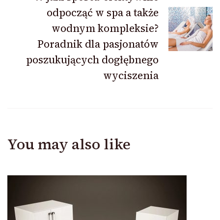
odpocząć w spa a także
wodnym kompleksie?
Poradnik dla pasjonatów
poszukujących dogłębnego
wyciszenia
You may also like