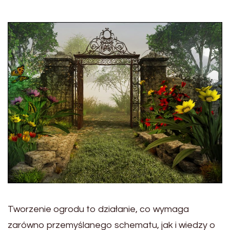
Tworzenie ogrodu to działanie, co wymaga
zarówno przemyślanego schematu, jak i wiedzy o