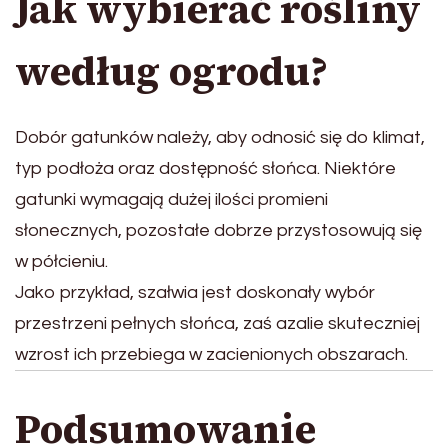
Jak wybierać rośliny
według ogrodu?
Dobór gatunków należy, aby odnosić się do klimat,
typ podłoża oraz dostępność słońca. Niektóre
gatunki wymagają dużej ilości promieni
słonecznych, pozostałe dobrze przystosowują się
w półcieniu.
Jako przykład, szałwia jest doskonały wybór
przestrzeni pełnych słońca, zaś azalie skuteczniej
wzrost ich przebiega w zacienionych obszarach.
Podsumowanie