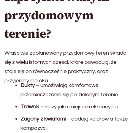
przydomowym
terenie?
Właściwie zaplanowany przydomowy teren składa
się z wielu istotnych części, które powodują, że
staje się on równocześnie praktyczny, oraz
przyjemny dla oka.
Dukty
– umożliwiają komfortowe
przemieszczanie się po zielonym terenie.
Trawnik
– służy jako miejsce rekreacyjną.
Zagony z kwiatami
– dodają kolorów a także
kompozycji.