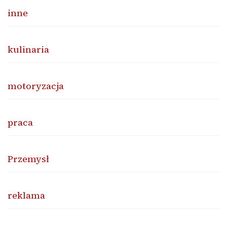
inne
kulinaria
motoryzacja
praca
Przemysł
reklama