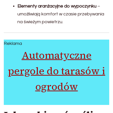
Elementy aranżacyjne do wypoczynku
–
umożliwiają komfort w czasie przebywania
na świeżym powietrzu.
Reklama
Automatyczne
pergole do tarasów i
ogrodów