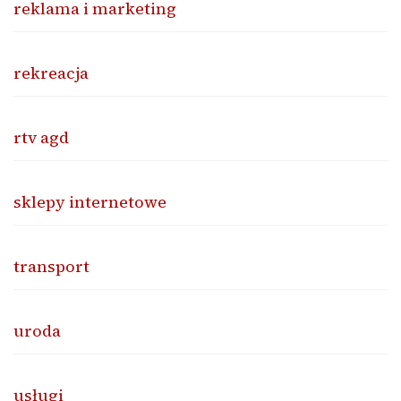
reklama i marketing
rekreacja
rtv agd
sklepy internetowe
transport
uroda
usługi