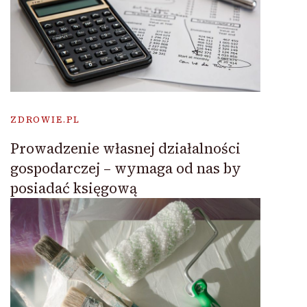
ZDROWIE.PL
Prowadzenie własnej działalności
gospodarczej – wymaga od nas by
posiadać księgową