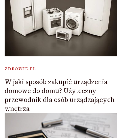
ZDROWIE.PL
W jaki sposób zakupić urządzenia
domowe do domu? Użyteczny
przewodnik dla osób urządzających
wnętrza