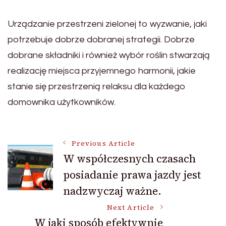
Urządzanie przestrzeni zielonej to wyzwanie, jaki
potrzebuje dobrze dobranej strategii. Dobrze
dobrane składniki i również wybór roślin stwarzają
realizację miejsca przyjemnego harmonii, jakie
stanie się przestrzenią relaksu dla każdego
domownika użytkowników.
Post
Previous Article
W współczesnych czasach
posiadanie prawa jazdy jest
Navigation
nadzwyczaj ważne.
Next Article
W jaki sposób efektywnie