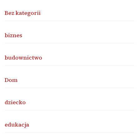
Bez kategorii
biznes
budownictwo
Dom
dziecko
edukacja