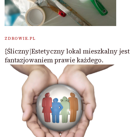
ZDROWIE.PL
{Śliczny|Estetyczny lokal mieszkalny jest
fantazjowaniem prawie każdego.