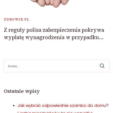
ZDROWIE.PL
Z reguły polisa zabezpieczenia pokrywa
wypłatę wynagrodzenia w przypadku…
Szukaj:
Ostatnie wpisy
Jak wybrać odpowiednie szambo do domu?