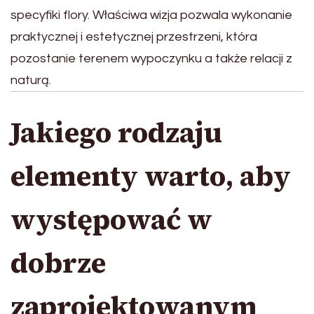
specyfiki flory. Właściwa wizja pozwala wykonanie
praktycznej i estetycznej przestrzeni, która
pozostanie terenem wypoczynku a także relacji z
naturą.
Jakiego rodzaju
elementy warto, aby
występować w
dobrze
zaprojektowanym