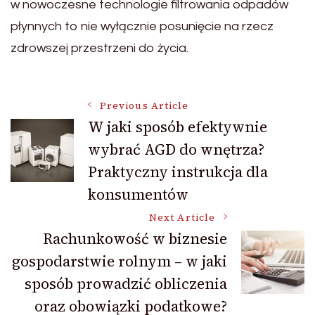
w nowoczesne technologie filtrowania odpadów
płynnych to nie wyłącznie posunięcie na rzecz
zdrowszej przestrzeni do życia.
Post
Previous Article
W jaki sposób efektywnie
wybrać AGD do wnętrza?
Navigation
Praktyczny instrukcja dla
konsumentów
Next Article
Rachunkowość w biznesie
gospodarstwie rolnym – w jaki
sposób prowadzić obliczenia
oraz obowiązki podatkowe?