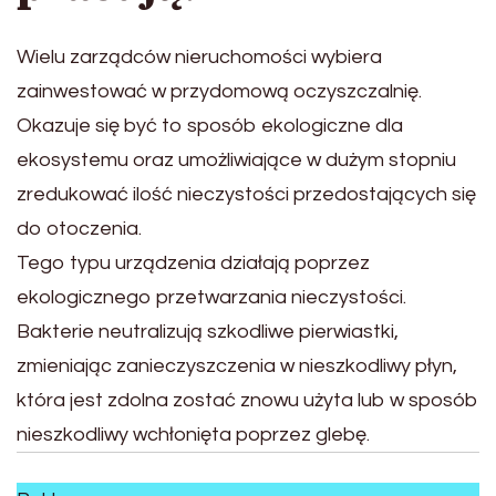
Wielu zarządców nieruchomości wybiera
zainwestować w przydomową oczyszczalnię.
Okazuje się być to sposób ekologiczne dla
ekosystemu oraz umożliwiające w dużym stopniu
zredukować ilość nieczystości przedostających się
do otoczenia.
Tego typu urządzenia działają poprzez
ekologicznego przetwarzania nieczystości.
Bakterie neutralizują szkodliwe pierwiastki,
zmieniając zanieczyszczenia w nieszkodliwy płyn,
która jest zdolna zostać znowu użyta lub w sposób
nieszkodliwy wchłonięta poprzez glebę.