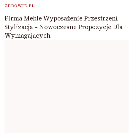
ZDROWIE.PL
Firma Meble Wyposażenie Przestrzeni
Stylizacja – Nowoczesne Propozycje Dla
Wymagających