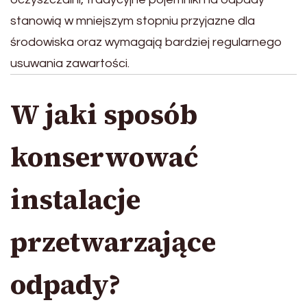
stanowią w mniejszym stopniu przyjazne dla
środowiska oraz wymagają bardziej regularnego
usuwania zawartości.
W jaki sposób
konserwować
instalacje
przetwarzające
odpady?