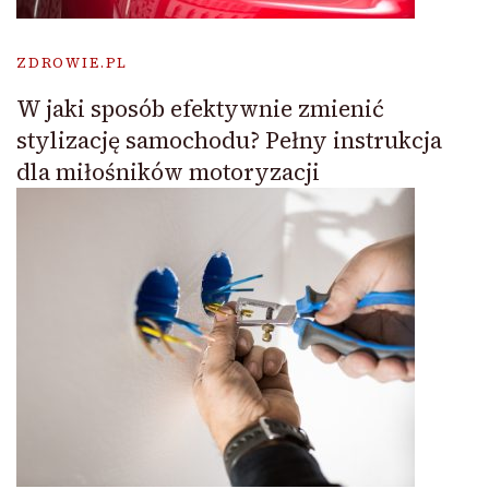
ZDROWIE.PL
W jaki sposób efektywnie zmienić
stylizację samochodu? Pełny instrukcja
dla miłośników motoryzacji