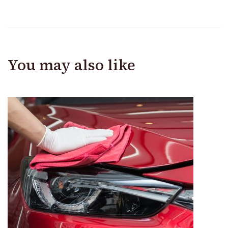
You may also like