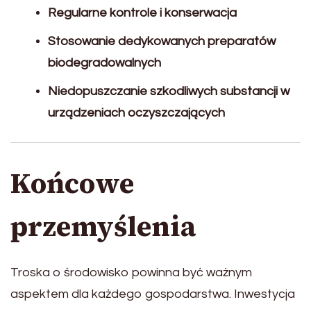
Regularne kontrole i konserwacja
Stosowanie dedykowanych preparatów
biodegradowalnych
Niedopuszczanie szkodliwych substancji w
urządzeniach oczyszczających
Końcowe
przemyślenia
Troska o środowisko powinna być ważnym
aspektem dla każdego gospodarstwa. Inwestycja