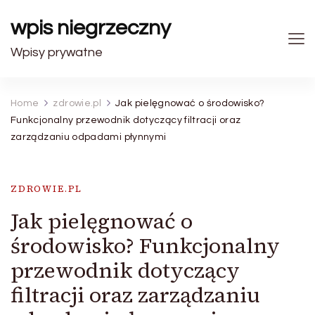
wpis niegrzeczny
Wpisy prywatne
Home
zdrowie.pl
Jak pielęgnować o środowisko?
Funkcjonalny przewodnik dotyczący filtracji oraz
zarządzaniu odpadami płynnymi
ZDROWIE.PL
Jak pielęgnować o
środowisko? Funkcjonalny
przewodnik dotyczący
filtracji oraz zarządzaniu