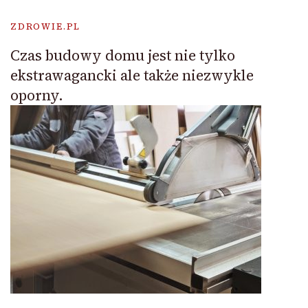
ZDROWIE.PL
Czas budowy domu jest nie tylko
ekstrawagancki ale także niezwykle
oporny.