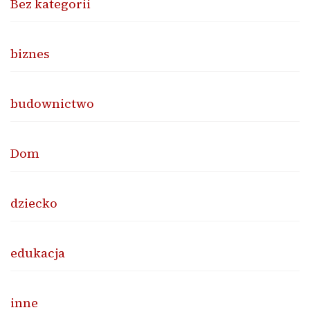
Bez kategorii
biznes
budownictwo
Dom
dziecko
edukacja
inne