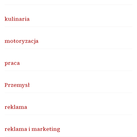
kulinaria
motoryzacja
praca
Przemysł
reklama
reklama i marketing