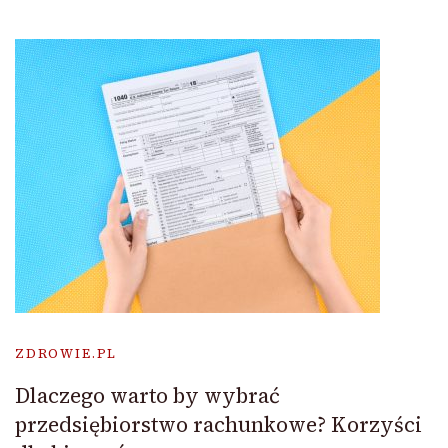
ZDROWIE.PL
Dlaczego warto by wybrać
przedsiębiorstwo rachunkowe? Korzyści