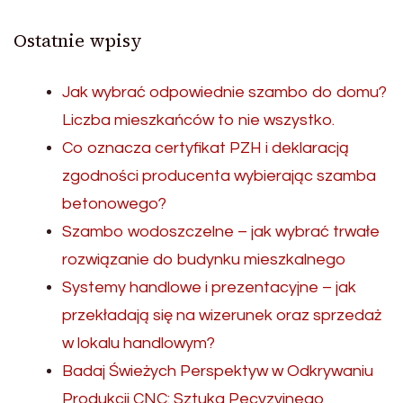
Ostatnie wpisy
Jak wybrać odpowiednie szambo do domu?
Liczba mieszkańców to nie wszystko.
Co oznacza certyfikat PZH i deklaracją
zgodności producenta wybierając szamba
betonowego?
Szambo wodoszczelne – jak wybrać trwałe
rozwiązanie do budynku mieszkalnego
Systemy handlowe i prezentacyjne – jak
przekładają się na wizerunek oraz sprzedaż
w lokalu handlowym?
Badaj Świeżych Perspektyw w Odkrywaniu
Produkcji CNC: Sztuka Pecyzyjnego