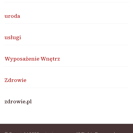
uroda
usługi
Wyposażenie Wnętrz
Zdrowie
zdrowie.pl