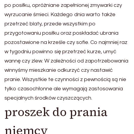
po posiłku, opróżniane zapełnionej zmywarki czy
wyrzucanie śmieci. Każdego dnia warto także
przetrzeć blaty, przede wszystkim po
przygotowaniu posiłku oraz poskładać ubrania
pozostawione na krześle czy sofie. Co najmniej raz
w tygodniu powinno się przetrzeć kurze, umyć
wannę czy zlew. W zależności od zapotrzebowania
winnyśmy mieszkanie odkurzyć czy nastawić
pranie. Wszystkie te czynności z pewnością są nie
tylko czasochłonne ale wymagają zastosowania
specjalnych środków czyszczących.
proszek do prania
niemcy