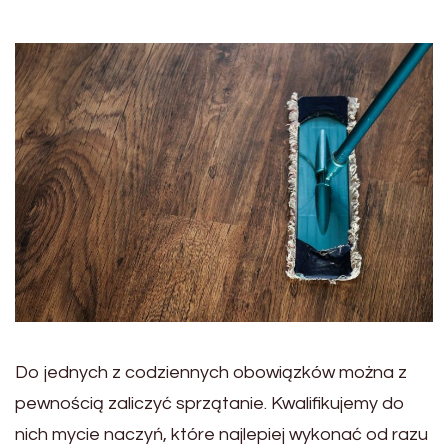
Do jednych z codziennych obowiązków można z
pewnością zaliczyć sprzątanie. Kwalifikujemy do
nich mycie naczyń, które najlepiej wykonać od razu