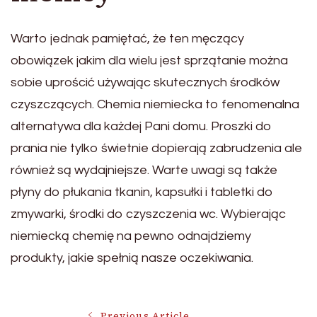
Warto jednak pamiętać, że ten męczący
obowiązek jakim dla wielu jest sprzątanie można
sobie uprościć używając skutecznych środków
czyszczących. Chemia niemiecka to fenomenalna
alternatywa dla każdej Pani domu. Proszki do
prania nie tylko świetnie dopierają zabrudzenia ale
również są wydajniejsze. Warte uwagi są także
płyny do płukania tkanin, kapsułki i tabletki do
zmywarki, środki do czyszczenia wc. Wybierając
niemiecką chemię na pewno odnajdziemy
produkty, jakie spełnią nasze oczekiwania.
Previous Article