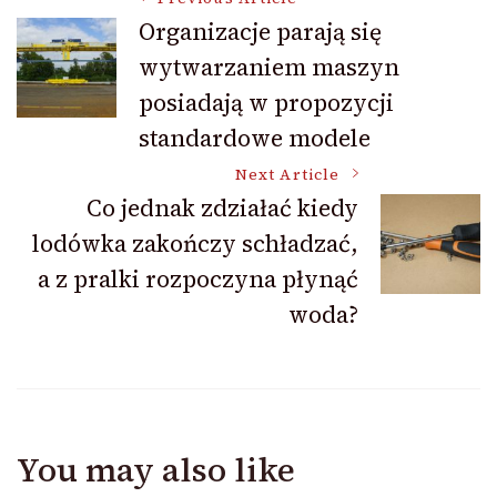
Post
Organizacje parają się
wytwarzaniem maszyn
Navigation
posiadają w propozycji
standardowe modele
Next Article
Co jednak zdziałać kiedy
lodówka zakończy schładzać,
a z pralki rozpoczyna płynąć
woda?
You may also like