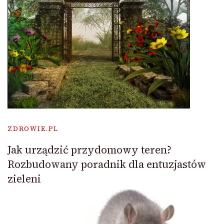
ZDROWIE.PL
Jak urządzić przydomowy teren?
Rozbudowany poradnik dla entuzjastów
zieleni