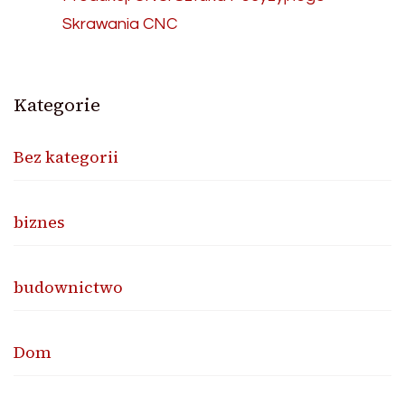
Skrawania CNC
Kategorie
Bez kategorii
biznes
budownictwo
Dom