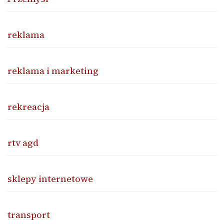
reklama
reklama i marketing
rekreacja
rtv agd
sklepy internetowe
transport