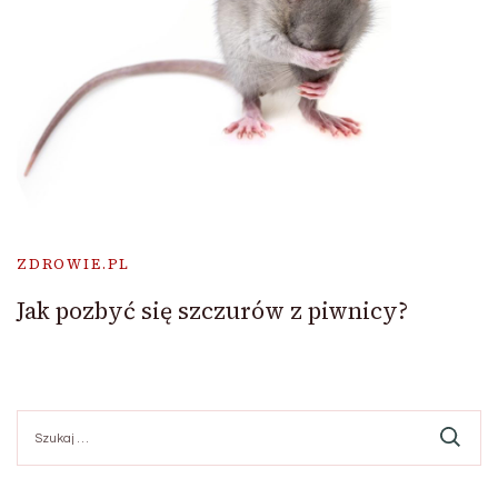
ZDROWIE.PL
Jak pozbyć się szczurów z piwnicy?
Szukaj: