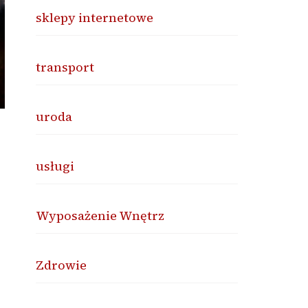
sklepy internetowe
transport
uroda
usługi
Wyposażenie Wnętrz
Zdrowie