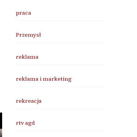
praca
Przemysł
reklama
reklama i marketing
rekreacja
rtv agd