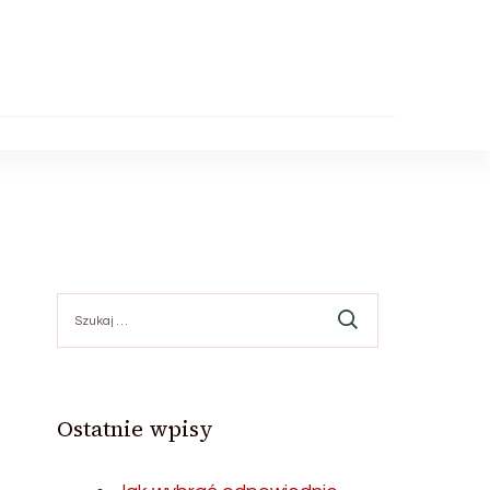
Szukaj:
Ostatnie wpisy