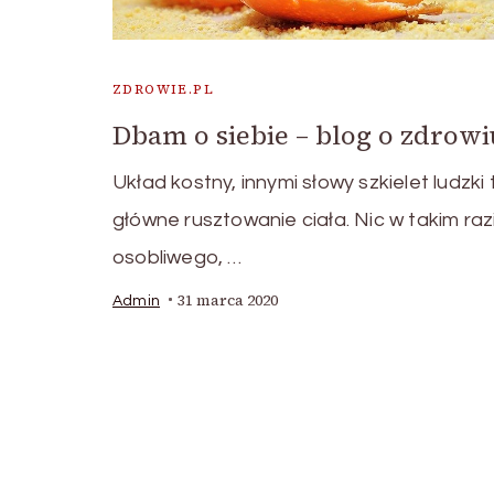
ZDROWIE.PL
Dbam o siebie – blog o zdrowi
Układ kostny, innymi słowy szkielet ludzki 
główne rusztowanie ciała. Nic w takim raz
osobliwego, …
31 marca 2020
Admin