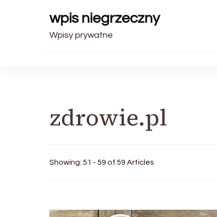
wpis niegrzeczny
Wpisy prywatne
zdrowie.pl
Showing: 51 - 59 of 59 Articles