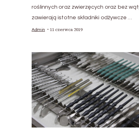
roślinnych oraz zwierzęcych oraz bez wąt
zawierają istotne składniki odżywcze …
11 czerwca 2019
Admin