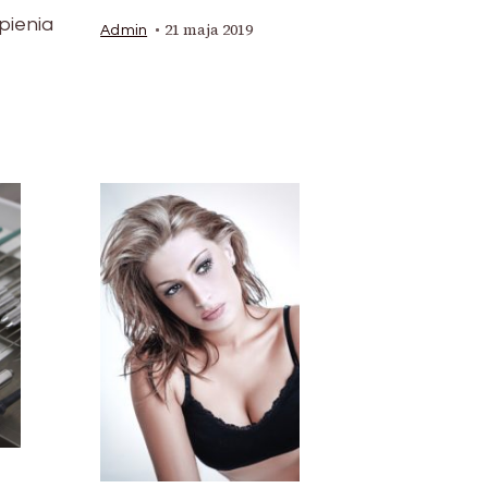
pienia
21 maja 2019
Admin