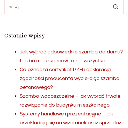
Szukaj:
Ostatnie wpisy
Jak wybrać odpowiednie szambo do domu?
Liczba mieszkańców to nie wszystko.
Co oznacza certyfikat PZH i deklaracją
zgodności producenta wybierając szamba
betonowego?
Szambo wodoszczelne – jak wybrać trwałe
rozwiązanie do budynku mieszkalnego
Systemy handlowe i prezentacyjne – jak
przekładają się na wizerunek oraz sprzedaż