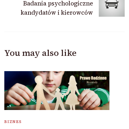
Badania psychologiczne
kandydatów i kierowców
You may also like
BIZNES