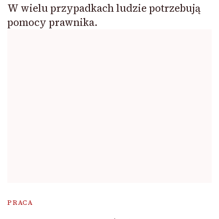
W wielu przypadkach ludzie potrzebują
pomocy prawnika.
PRACA