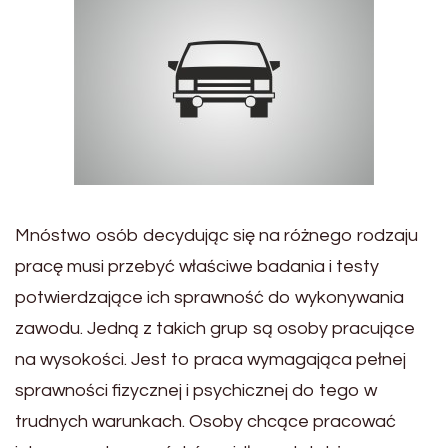
Mnóstwo osób decydując się na różnego rodzaju
pracę musi przebyć właściwe badania i testy
potwierdzające ich sprawność do wykonywania
zawodu. Jedną z takich grup są osoby pracujące
na wysokości. Jest to praca wymagająca pełnej
sprawności fizycznej i psychicznej do tego w
trudnych warunkach. Osoby chcące pracować