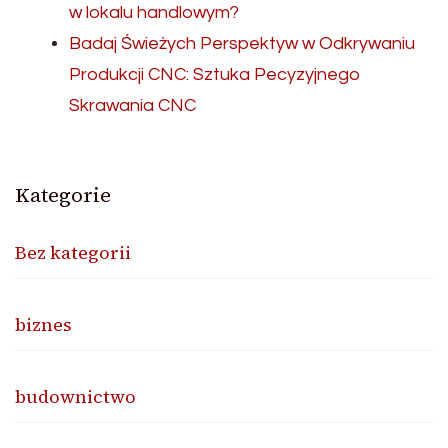
w lokalu handlowym?
Badaj Świeżych Perspektyw w Odkrywaniu
Produkcji CNC: Sztuka Pecyzyjnego
Skrawania CNC
Kategorie
Bez kategorii
biznes
budownictwo