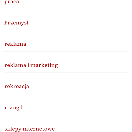
praca
Przemysł
reklama
reklama i marketing
rekreacja
rtv agd
sklepy internetowe