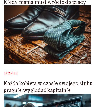
Kiedy mama musi wrócić do pracy
BIZNES
Każda kobieta w czasie swojego ślubu
pragnie wyglądać kapitalnie