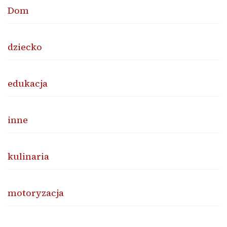
Dom
dziecko
edukacja
inne
kulinaria
motoryzacja