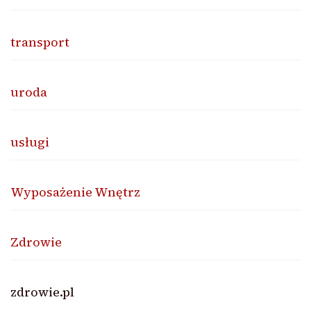
transport
uroda
usługi
Wyposażenie Wnętrz
Zdrowie
zdrowie.pl