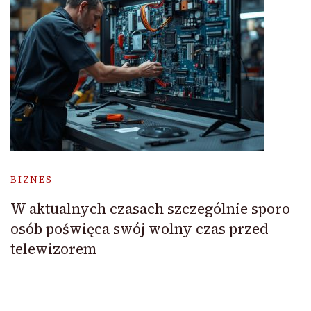
BIZNES
W aktualnych czasach szczególnie sporo
osób poświęca swój wolny czas przed
telewizorem