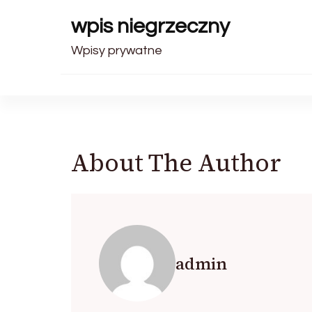
wpis niegrzeczny
Wpisy prywatne
About The Author
admin