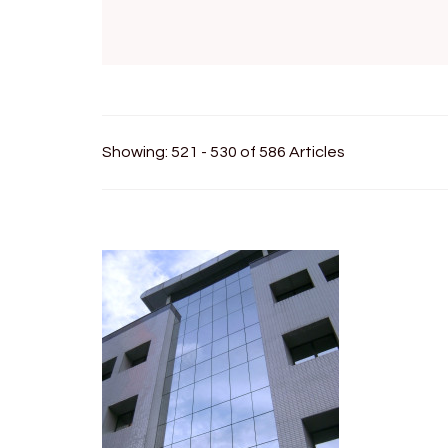
Showing: 521 - 530 of 586 Articles