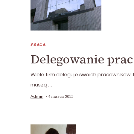
PRACA
Delegowanie prac
Wiele firm deleguje swoich pracowników.
muszą …
4 marca 2015
Admin