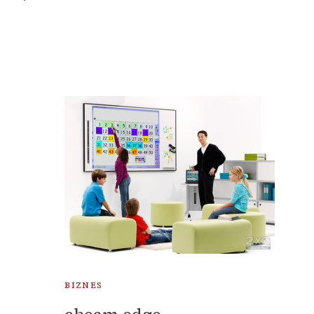
BIZNES