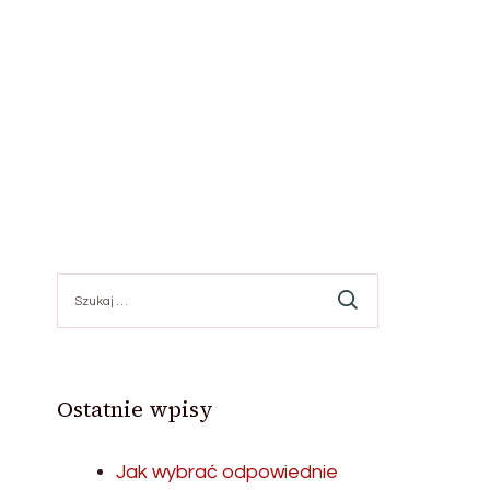
Szukaj:
Ostatnie wpisy
Jak wybrać odpowiednie