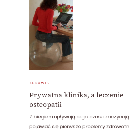
ZDROWIE
Prywatna klinika, a leczenie
osteopatii
Z biegiem upływającego czasu zaczynaj
pojawiać się pierwsze problemy zdrowotn