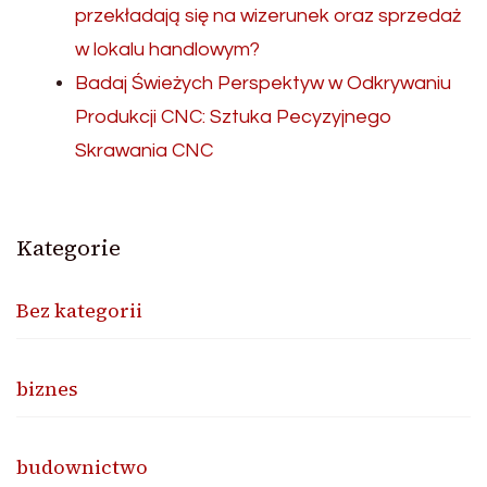
przekładają się na wizerunek oraz sprzedaż
w lokalu handlowym?
Badaj Świeżych Perspektyw w Odkrywaniu
Produkcji CNC: Sztuka Pecyzyjnego
Skrawania CNC
Kategorie
Bez kategorii
biznes
budownictwo