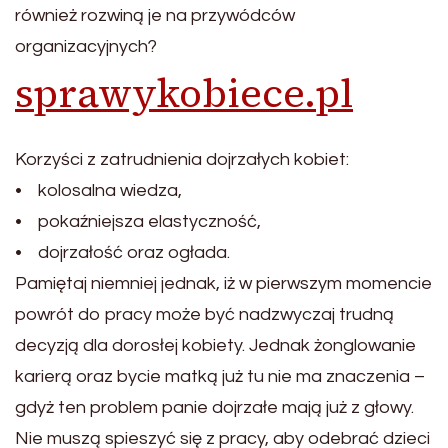
również rozwiną je na przywódców
organizacyjnych?
sprawykobiece.pl
Korzyści z zatrudnienia dojrzałych kobiet:
• kolosalna wiedza,
• pokaźniejsza elastyczność,
• dojrzałość oraz ogłada.
Pamiętaj niemniej jednak, iż w pierwszym momencie
powrót do pracy może być nadzwyczaj trudną
decyzją dla dorosłej kobiety. Jednak żonglowanie
karierą oraz bycie matką już tu nie ma znaczenia –
gdyż ten problem panie dojrzałe mają już z głowy.
Nie muszą spieszyć się z pracy, aby odebrać dzieci