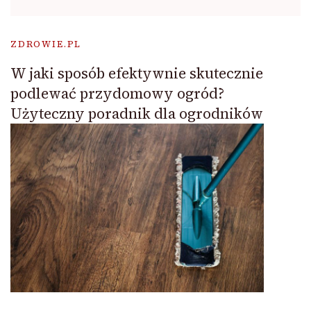
ZDROWIE.PL
W jaki sposób efektywnie skutecznie
podlewać przydomowy ogród?
Użyteczny poradnik dla ogrodników