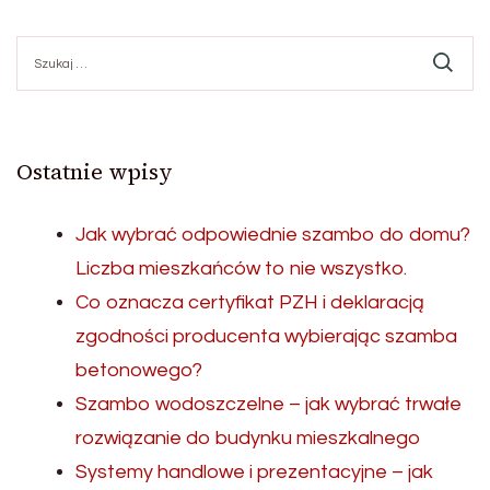
Szukaj:
Ostatnie wpisy
Jak wybrać odpowiednie szambo do domu?
Liczba mieszkańców to nie wszystko.
Co oznacza certyfikat PZH i deklaracją
zgodności producenta wybierając szamba
betonowego?
Szambo wodoszczelne – jak wybrać trwałe
rozwiązanie do budynku mieszkalnego
Systemy handlowe i prezentacyjne – jak