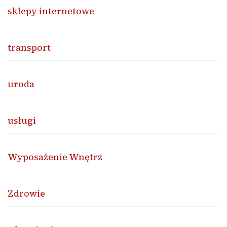
sklepy internetowe
transport
uroda
usługi
Wyposażenie Wnętrz
Zdrowie