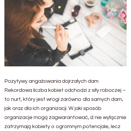
Pozytywy angażowania dojrzałych dam
Rekordowa liczba kobiet odchodzi z siły roboczej –
to nurt, który jest wrogi zarówno dla samych dam,
jak oraz dla ich organizacji. W jaki sposób
organizacje mogą zagwarantować, iż nie wyłącznie
zatrzymają kobiety o ogromnym potencjale, lecz