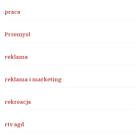
praca
Przemysł
reklama
reklama i marketing
rekreacja
rtv agd