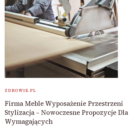
ZDROWIE.PL
Firma Meble Wyposażenie Przestrzeni
Stylizacja – Nowoczesne Propozycje Dla
Wymagających