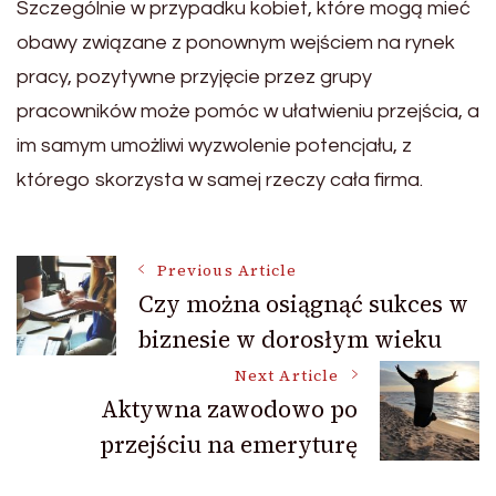
Szczególnie w przypadku kobiet, które mogą mieć
obawy związane z ponownym wejściem na rynek
pracy, pozytywne przyjęcie przez grupy
pracowników może pomóc w ułatwieniu przejścia, a
im samym umożliwi wyzwolenie potencjału, z
którego skorzysta w samej rzeczy cała firma.
Post
Previous Article
Czy można osiągnąć sukces w
biznesie w dorosłym wieku
Navigation
Next Article
Aktywna zawodowo po
przejściu na emeryturę