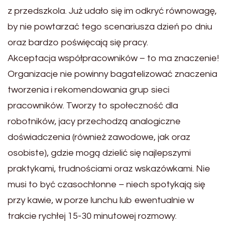
z przedszkola. Już udało się im odkryć równowagę,
by nie powtarzać tego scenariusza dzień po dniu
oraz bardzo poświęcają się pracy.
Akceptacja współpracowników – to ma znaczenie!
Organizacje nie powinny bagatelizować znaczenia
tworzenia i rekomendowania grup sieci
pracowników. Tworzy to społeczność dla
robotników, jacy przechodzą analogiczne
doświadczenia (również zawodowe, jak oraz
osobiste), gdzie mogą dzielić się najlepszymi
praktykami, trudnościami oraz wskazówkami. Nie
musi to być czasochłonne – niech spotykają się
przy kawie, w porze lunchu lub ewentualnie w
trakcie rychłej 15-30 minutowej rozmowy.