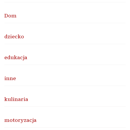
Dom
dziecko
edukacja
inne
kulinaria
motoryzacja